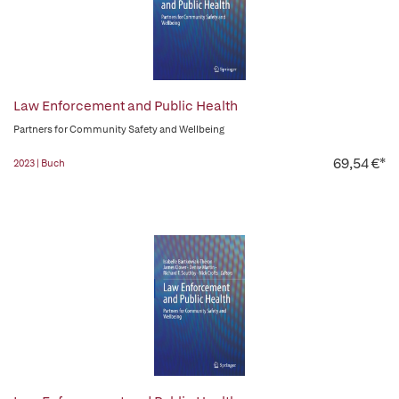
Law Enforcement and Public Health
Partners for Community Safety and Wellbeing
69,54 €*
2023 | Buch