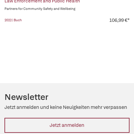
Law Enforcement and Public Health
Partners for Community Safety and Wellbeing
106,99 €*
2022 | Buch
Newsletter
Jetzt anmelden und keine Neuigkeiten mehr verpassen
Jetzt anmelden