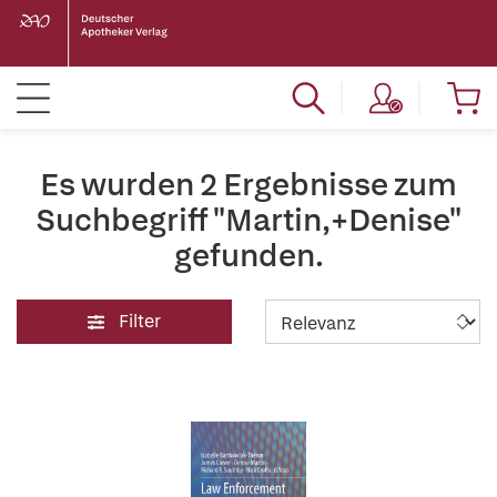
Es wurden 2 Ergebnisse zum
Suchbegriff "Martin,+Denise"
gefunden.
Filter