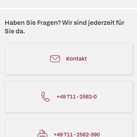
Haben Sie Fragen? Wir sind jederzeit für
Sie da.
Kontakt
+49 711 - 2582-0
+49 711 - 2582-390