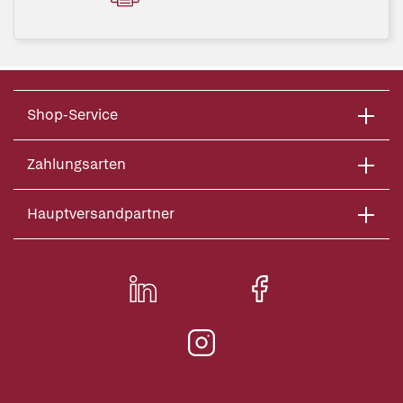
Shop-Service
Zahlungsarten
Hauptversandpartner