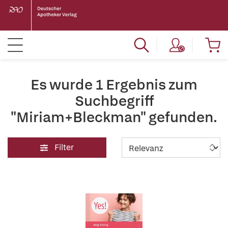
Es wurde 1 Ergebnis zum
Suchbegriff
"Miriam+Bleckman" gefunden.
Filter