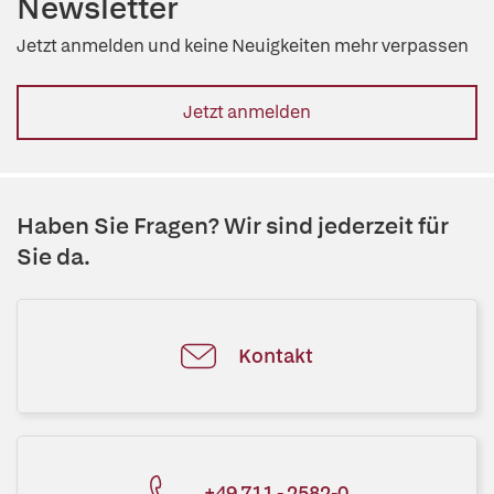
Newsletter
Jetzt anmelden und keine Neuigkeiten mehr verpassen
Jetzt anmelden
Haben Sie Fragen? Wir sind jederzeit für
Sie da.
Kontakt
+49 711 - 2582-0