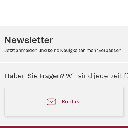
Newsletter
Jetzt anmelden und keine Neuigkeiten mehr verpassen
Haben Sie Fragen? Wir sind jederzeit fü
Kontakt