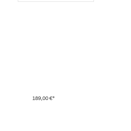
189,00 €*