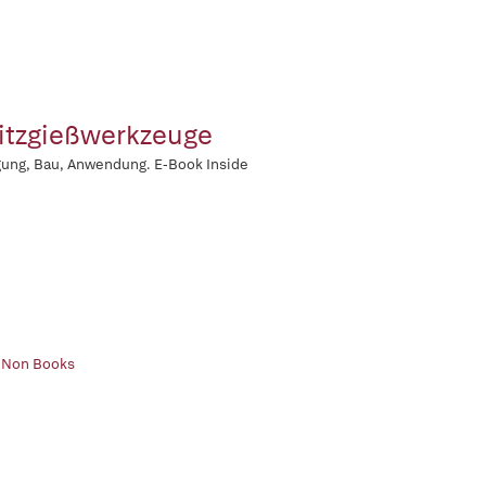
itzgießwerkzeuge
ung, Bau, Anwendung. E-Book Inside
| Non Books