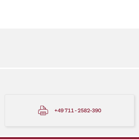
+49 711 - 2582-390