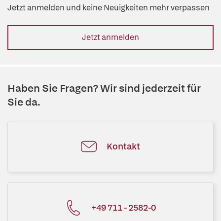
Jetzt anmelden und keine Neuigkeiten mehr verpassen
Jetzt anmelden
Haben Sie Fragen? Wir sind jederzeit für
Sie da.
Kontakt
+49 711 - 2582-0