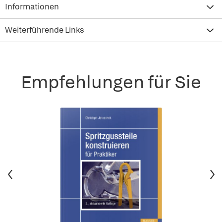
Informationen
Weiterführende Links
Empfehlungen für Sie