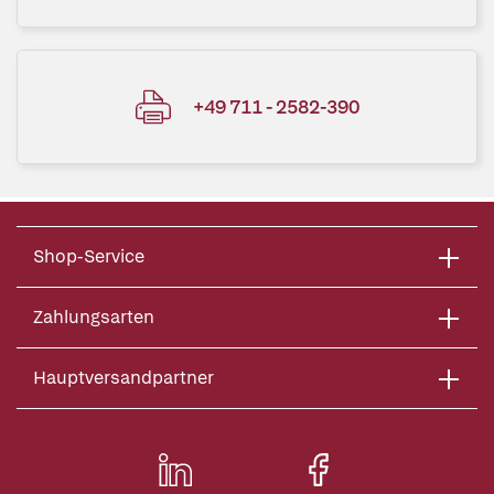
+49 711 - 2582-390
Shop-Service
Zahlungsarten
Hauptversandpartner