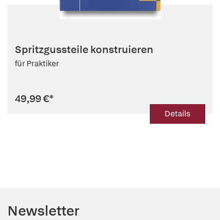
Spritzgussteile konstruieren
für Praktiker
49,99 €
*
Details
Newsletter