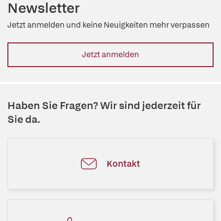
Newsletter
Jetzt anmelden und keine Neuigkeiten mehr verpassen
Jetzt anmelden
Haben Sie Fragen? Wir sind jederzeit für
Sie da.
Kontakt