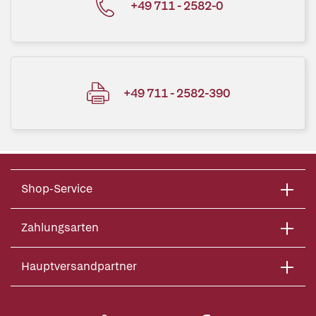
+49 711 - 2582-0
+49 711 - 2582-390
Shop-Service
Zahlungsarten
Hauptversandpartner