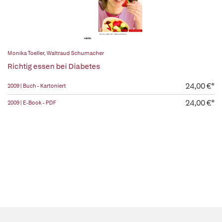
Monika Toeller
,
Waltraud Schumacher
Richtig essen bei Diabetes
24,00 €*
2009 | Buch - Kartoniert
24,00 €*
2009 | E-Book - PDF