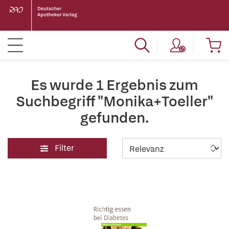
Es wurde 1 Ergebnis zum
Suchbegriff "Monika+Toeller"
gefunden.
Filter