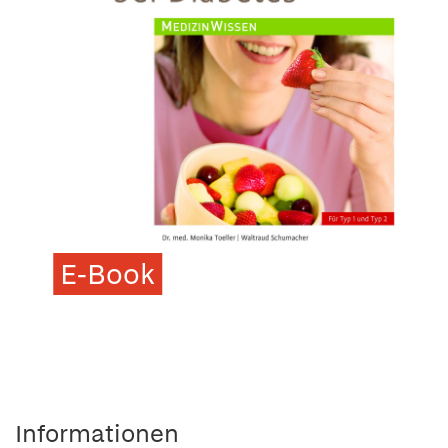
E-Book
Informationen