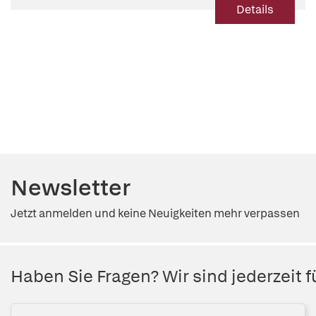
Details
Newsletter
Jetzt anmelden und keine Neuigkeiten mehr verpassen
Haben Sie Fragen? Wir sind jederzeit fü