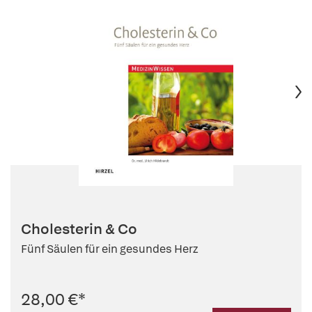
Cholesterin & Co
Fünf Säulen für ein gesundes Herz
28,00 €
*