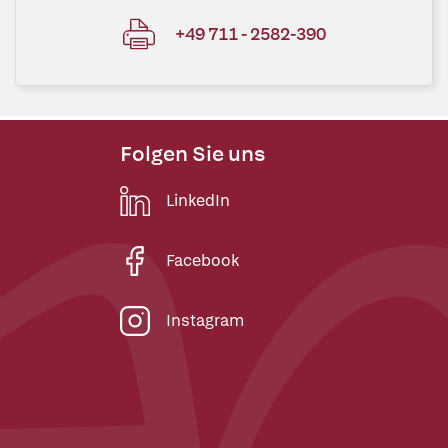
+49 711 - 2582-390
Folgen Sie uns
LinkedIn
Facebook
Instagram