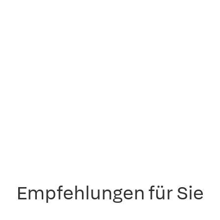
Empfehlungen für Sie