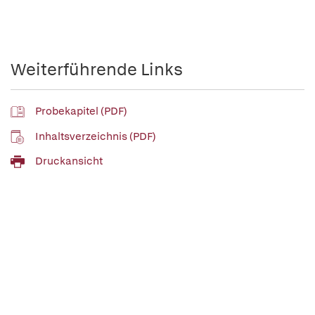
Weiterführende Links
Probekapitel (PDF)
Inhaltsverzeichnis (PDF)
Druckansicht