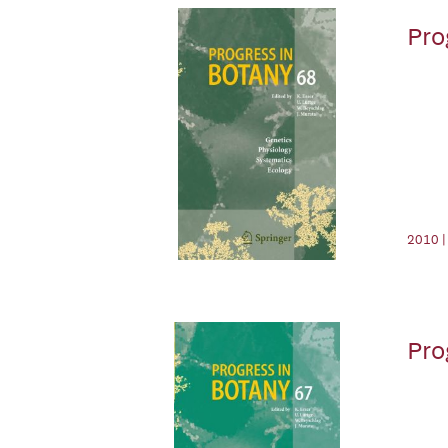
Pro
2010 |
Pro