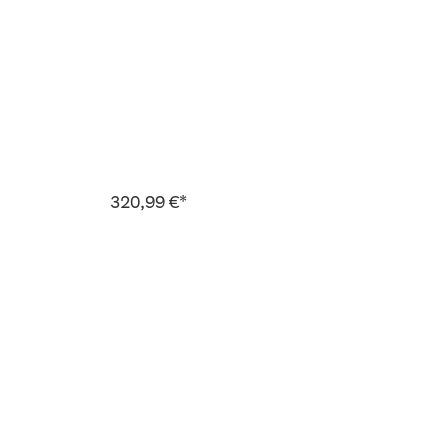
320,99 €*