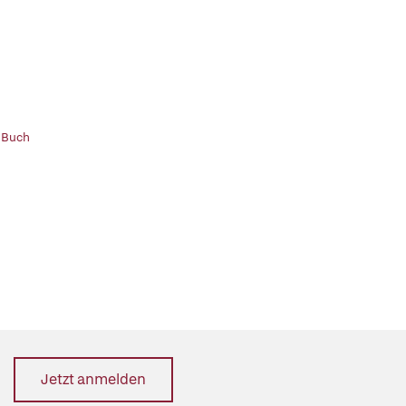
 Buch
Jetzt anmelden