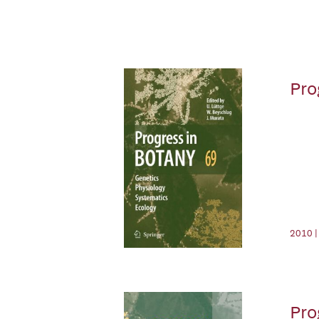
Pro
2010 |
Pro