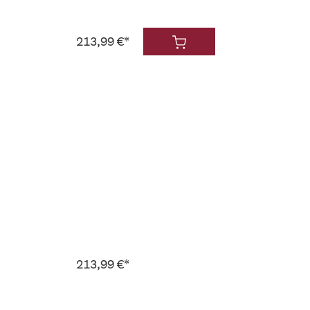
213,99 €*
213,99 €*