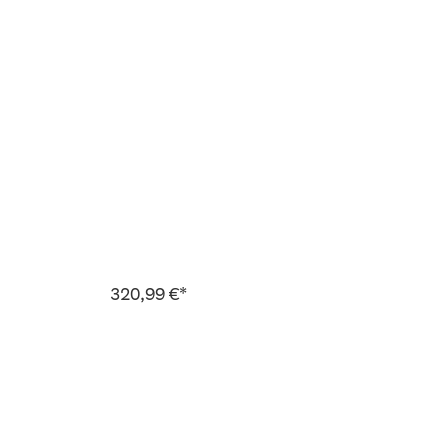
320,99 €*