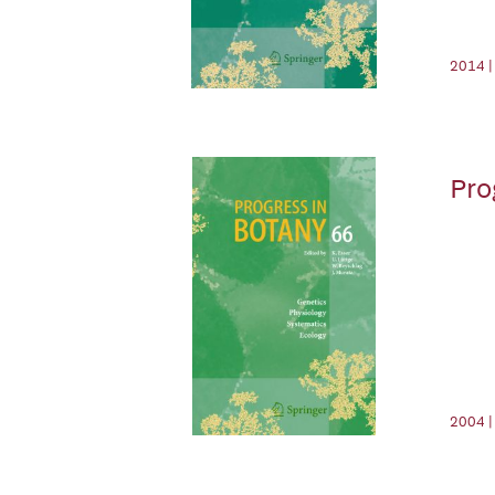
2014 |
Pro
2004 |