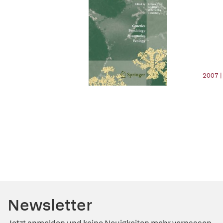
2007 |
Newsletter