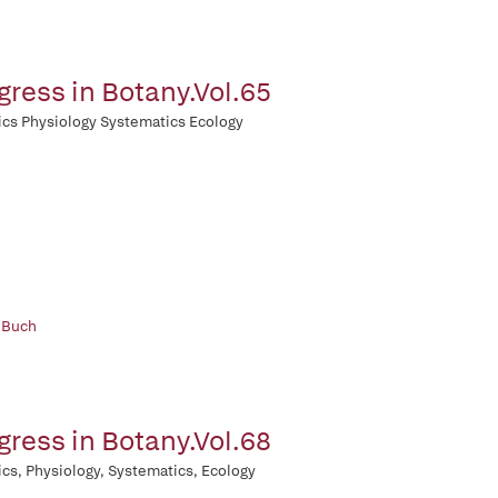
gress in Botany.Vol.65
cs Physiology Systematics Ecology
 Buch
gress in Botany.Vol.68
cs, Physiology, Systematics, Ecology