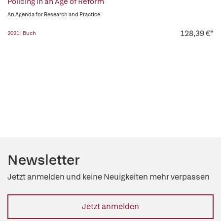
Policing in an Age of Reform
An Agenda for Research and Practice
128,39 €*
2021 | Buch
Newsletter
Jetzt anmelden und keine Neuigkeiten mehr verpassen
Jetzt anmelden