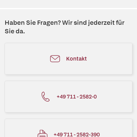
Haben Sie Fragen? Wir sind jederzeit für
Sie da.
Kontakt
+49 711 - 2582-0
+49 711 - 2582-390