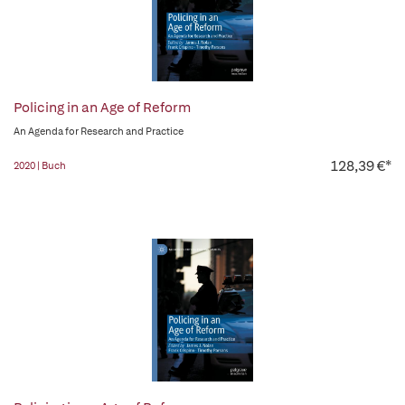
Policing in an Age of Reform
An Agenda for Research and Practice
128,39 €*
2020 | Buch