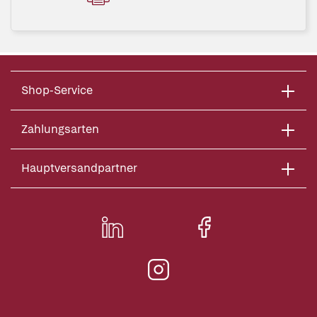
Shop-Service
Zahlungsarten
Hauptversandpartner