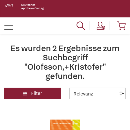
Es wurden 2 Ergebnisse zum
Suchbegriff
"Olofsson,+Kristofer"
gefunden.
Filter