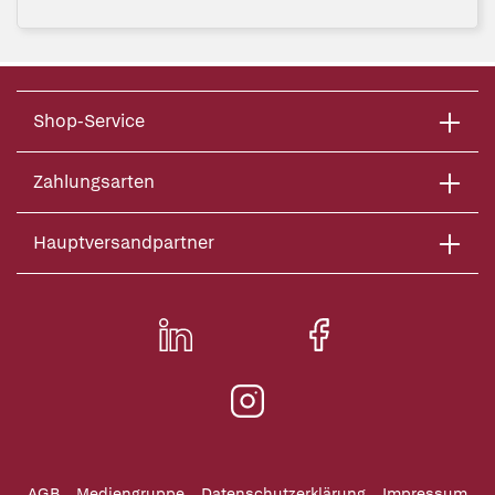
Shop-Service
Zahlungsarten
Hauptversandpartner
AGB
Mediengruppe
Datenschutzerklärung
Impressum