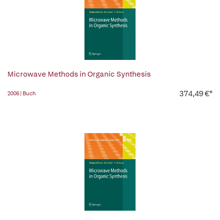
Microwave Methods in Organic Synthesis
374,49 €*
2006 | Buch