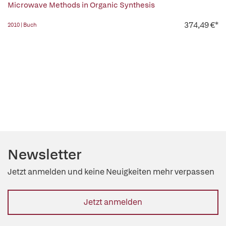
Microwave Methods in Organic Synthesis
374,49 €*
2010 | Buch
Newsletter
Jetzt anmelden und keine Neuigkeiten mehr verpassen
Jetzt anmelden