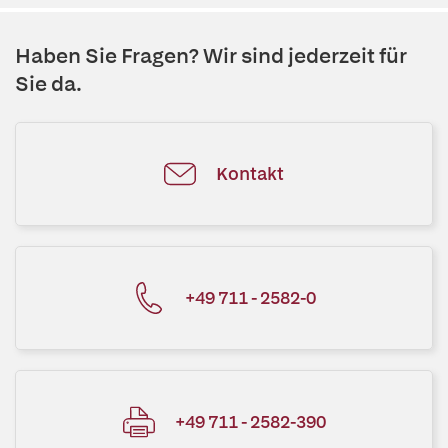
Haben Sie Fragen? Wir sind jederzeit für
Sie da.
Kontakt
+49 711 - 2582-0
+49 711 - 2582-390