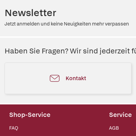
Newsletter
Jetzt anmelden und keine Neuigkeiten mehr verpassen
Haben Sie Fragen? Wir sind jederzeit fü
Kontakt
Shop-Service
Service
FAQ
AGB