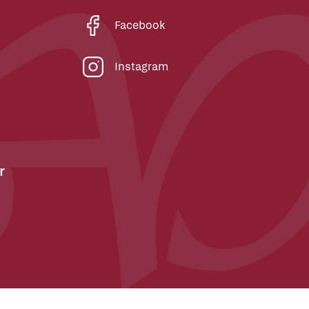
Facebook
Instagram
r