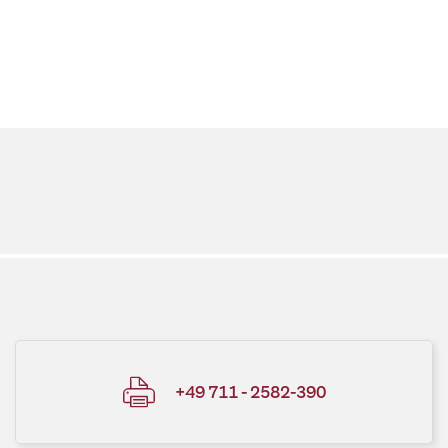
+49 711 - 2582-390