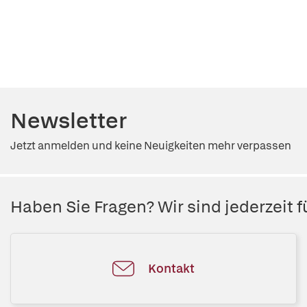
Newsletter
Jetzt anmelden und keine Neuigkeiten mehr verpassen
Haben Sie Fragen? Wir sind jederzeit fü
Kontakt