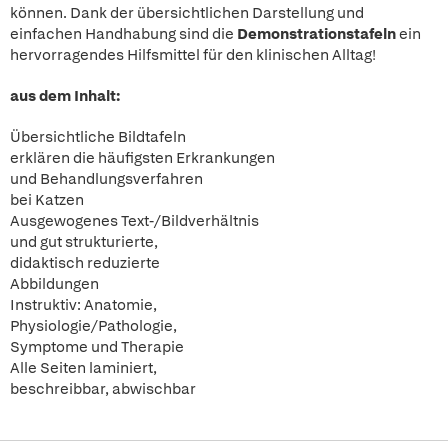
können. Dank der übersichtlichen Darstellung und
einfachen Handhabung sind die
Demonstrationstafeln
ein
hervorragendes Hilfsmittel für den klinischen Alltag!
aus dem Inhalt:
Übersichtliche Bildtafeln
erklären die häufigsten Erkrankungen
und Behandlungsverfahren
bei Katzen
Ausgewogenes Text-/Bildverhältnis
und gut strukturierte,
didaktisch reduzierte
Abbildungen
Instruktiv: Anatomie,
Physiologie/Pathologie,
Symptome und Therapie
Alle Seiten laminiert,
beschreibbar, abwischbar