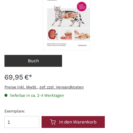
Buch
69,95 €*
Preise inkl. MwSt., ggf. zzgl. Versandkosten
lieferbar in ca. 2-4 Werktagen
Exemplare:
In den Warenkorb