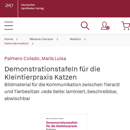
Home
Weitere Literatur
Medizin
Veterinärmedizin
Palmero Colado, María Luisa
Demonstrationstafeln für die
Kleintierpraxis Katzen
Bildmaterial für die Kommunikation zwischen Tierarzt
und Tierbesitzer. Jede Seite: laminiert, beschreibbar,
abwischbar