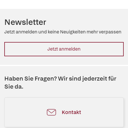
Newsletter
Jetzt anmelden und keine Neuigkeiten mehr verpassen
Jetzt anmelden
Haben Sie Fragen? Wir sind jederzeit für
Sie da.
Kontakt