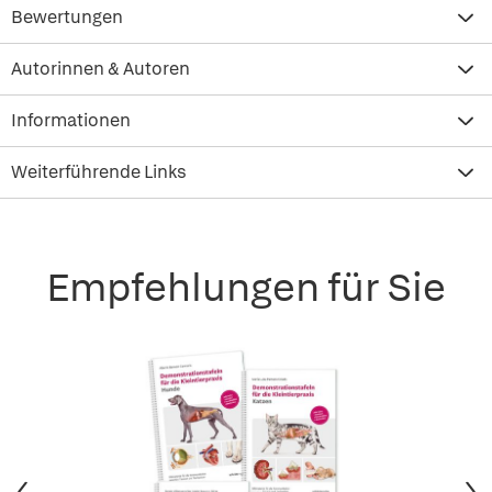
Bewertungen
Autorinnen & Autoren
Informationen
Weiterführende Links
Empfehlungen für Sie