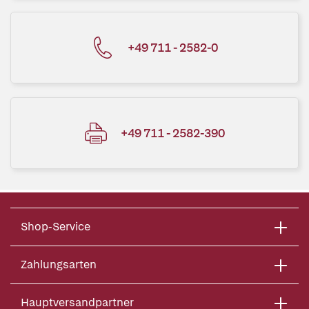
+49 711 - 2582-0
+49 711 - 2582-390
Shop-Service
Zahlungsarten
Hauptversandpartner