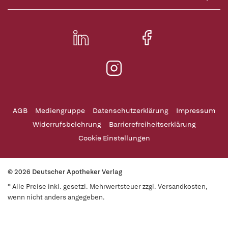
AGB
Mediengruppe
Datenschutzerklärung
Impressum
Widerrufsbelehrung
Barrierefreiheitserklärung
Cookie Einstellungen
© 2026 Deutscher Apotheker Verlag
* Alle Preise inkl. gesetzl. Mehrwertsteuer zzgl. Versandkosten,
wenn nicht anders angegeben.