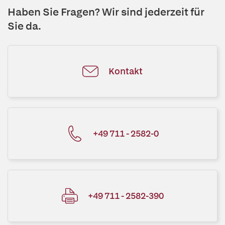
Haben Sie Fragen? Wir sind jederzeit für
Sie da.
Kontakt
+49 711 - 2582-0
+49 711 - 2582-390