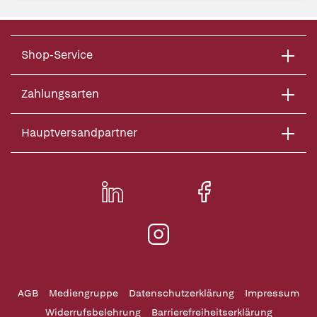
Shop-Service
Zahlungsarten
Hauptversandpartner
AGB
Mediengruppe
Datenschutzerklärung
Impressum
Widerrufsbelehrung
Barrierefreiheitserklärung