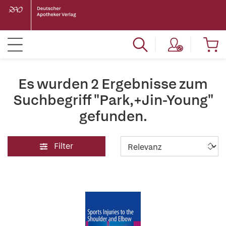
Es wurden 2 Ergebnisse zum
Suchbegriff "Park,+Jin-Young"
gefunden.
Filter