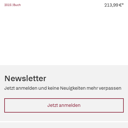
213,99 €*
2015 | Buch
Newsletter
Jetzt anmelden und keine Neuigkeiten mehr verpassen
Jetzt anmelden