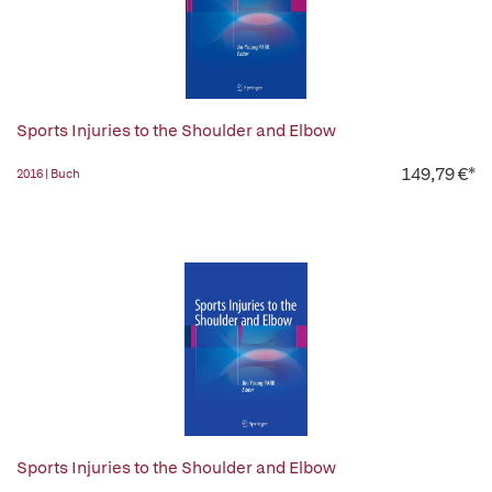
Sports Injuries to the Shoulder and Elbow
149,79 €*
2016 | Buch
Sports Injuries to the Shoulder and Elbow