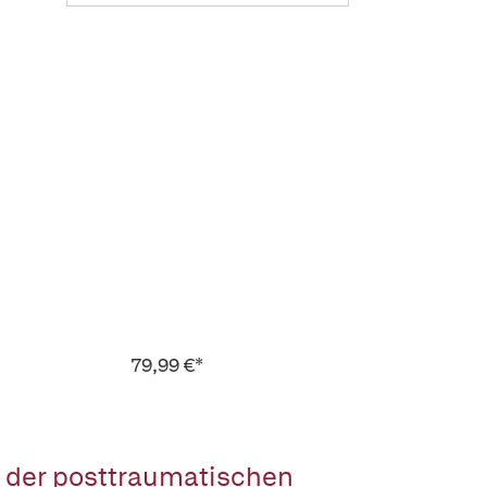
79,99 €*
 der posttraumatischen