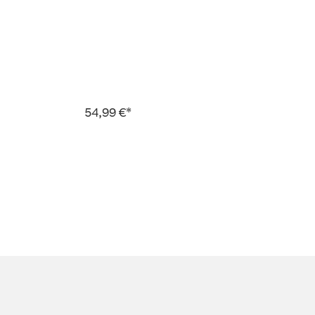
54,99 €*