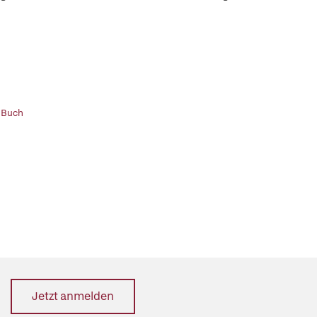
 Buch
Jetzt anmelden