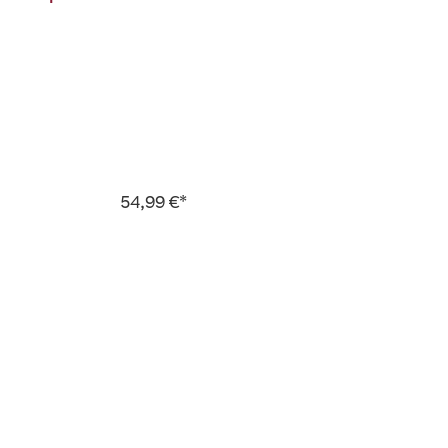
54,99 €*