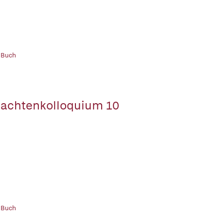
 Buch
achtenkolloquium 10
 Buch