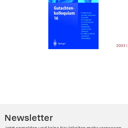
2003 |
Newsletter