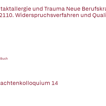
taktallergie und Trauma Neue Berufskra
 2110. Widerspruchsverfahren und Qual
 Buch
achtenkolloquium 14