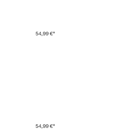
54,99 €*
54,99 €*