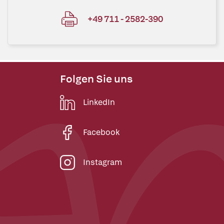
+49 711 - 2582-390
Folgen Sie uns
LinkedIn
Facebook
Instagram