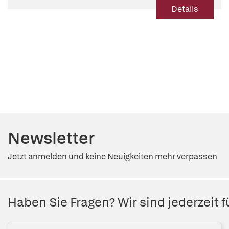
Details
Newsletter
Jetzt anmelden und keine Neuigkeiten mehr verpassen
Haben Sie Fragen? Wir sind jederzeit fü