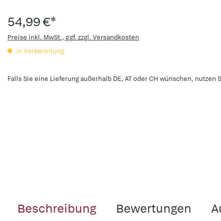
54,99 €*
Preise inkl. MwSt., ggf. zzgl. Versandkosten
in Vorbereitung
Falls Sie eine Lieferung außerhalb DE, AT oder CH wünschen, nutzen S
Beschreibung
Bewertungen
A