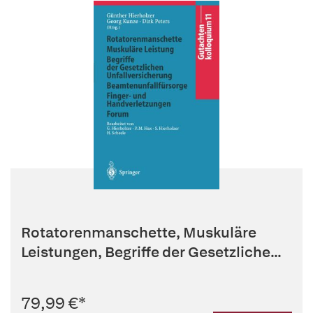
Rotatorenmanschette, Muskuläre
Leistungen, Begriffe der Gesetzliche...
79,99 €
*