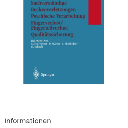
Informationen