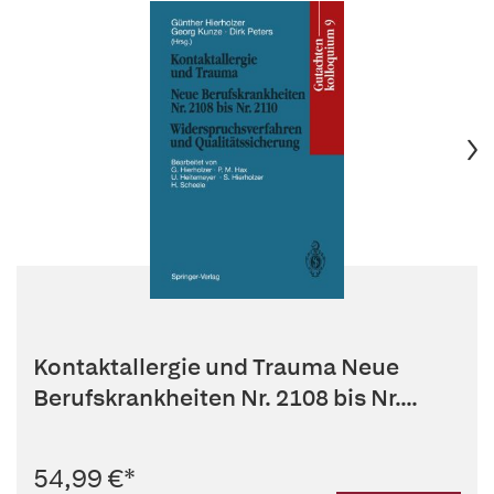
Kontaktallergie und Trauma Neue
Berufskrankheiten Nr. 2108 bis Nr....
54,99 €
*