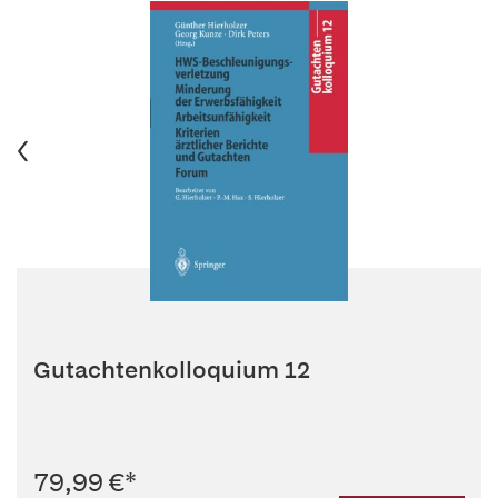
Gutachtenkolloquium 12
79,99 €
*