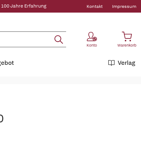
 100 Jahre Erfahrung
Kontakt
Impressum
Konto
Warenkorb
gebot
Verlag
0