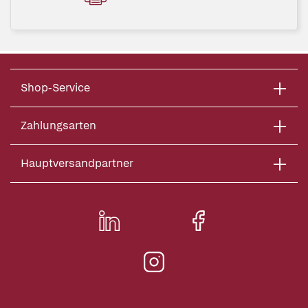
Shop-Service
Zahlungsarten
Hauptversandpartner