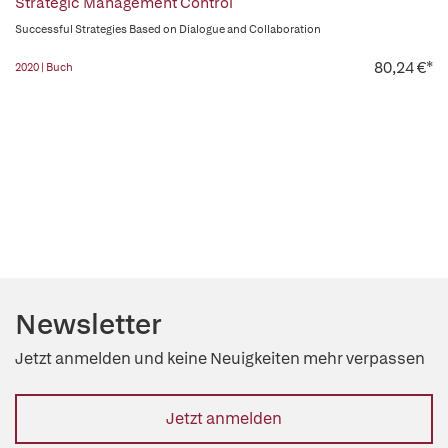
Strategic Management Control
Successful Strategies Based on Dialogue and Collaboration
80,24 €*
2020 | Buch
Newsletter
Jetzt anmelden und keine Neuigkeiten mehr verpassen
Jetzt anmelden