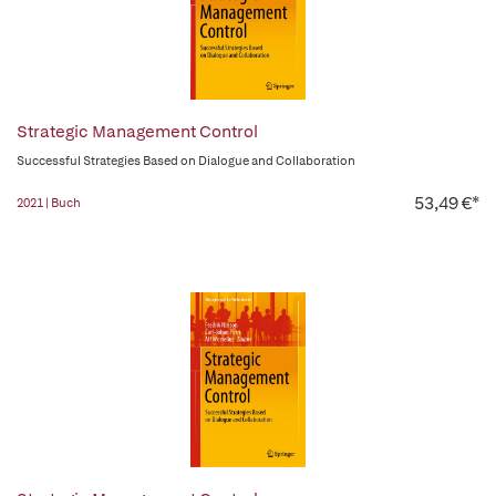
Strategic Management Control
Successful Strategies Based on Dialogue and Collaboration
53,49 €*
2021 | Buch