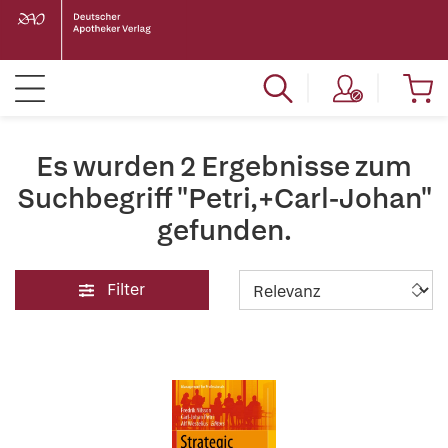
Es wurden 2 Ergebnisse zum
Suchbegriff "Petri,+Carl-Johan"
gefunden.
Filter