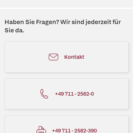
Haben Sie Fragen? Wir sind jederzeit für
Sie da.
Kontakt
+49 711 - 2582-0
+49 711 - 2582-390