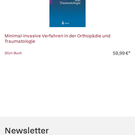
Minimal-invasive Verfahren in der Orthopädie und
Traumatologie
59,99 €*
2014 | Buch
Newsletter