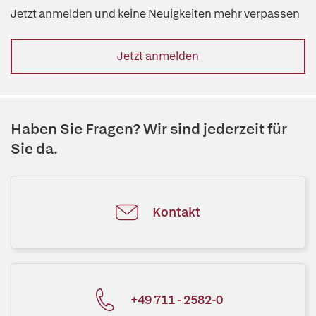
Jetzt anmelden und keine Neuigkeiten mehr verpassen
Jetzt anmelden
Haben Sie Fragen? Wir sind jederzeit für
Sie da.
Kontakt
+49 711 - 2582-0