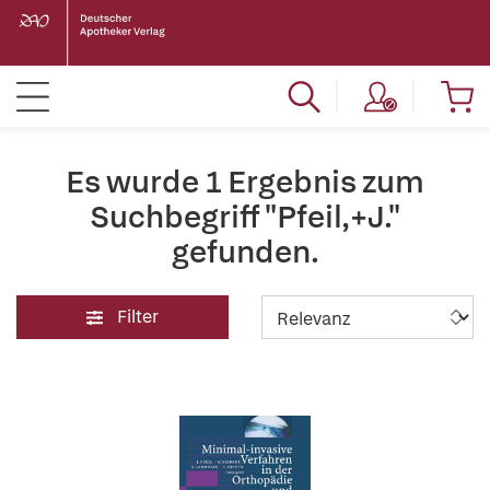
Es wurde 1 Ergebnis zum
Suchbegriff "Pfeil,+J."
gefunden.
Filter