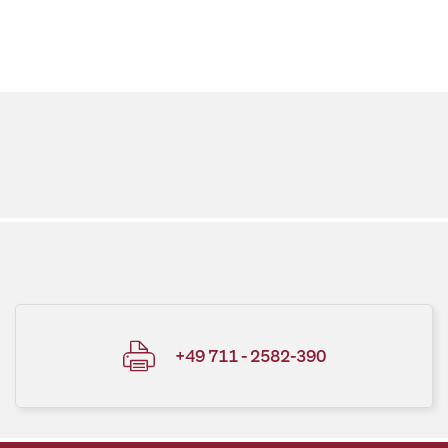
+49 711 - 2582-390