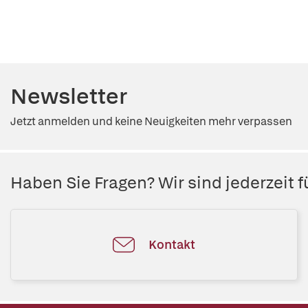
Newsletter
Jetzt anmelden und keine Neuigkeiten mehr verpassen
Haben Sie Fragen? Wir sind jederzeit fü
Kontakt