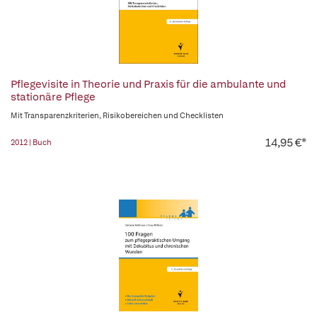
Pflegevisite in Theorie und Praxis für die ambulante und
stationäre Pflege
Mit Transparenzkriterien, Risikobereichen und Checklisten
14,95 €*
2012 | Buch