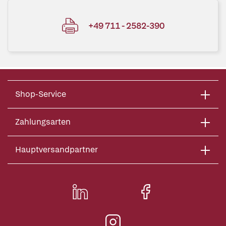
+49 711 - 2582-390
Shop-Service
Zahlungsarten
Hauptversandpartner