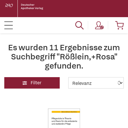
Es wurden 11 Ergebnisse zum
Suchbegriff "Rößlein,+Rosa"
gefunden.
Filter