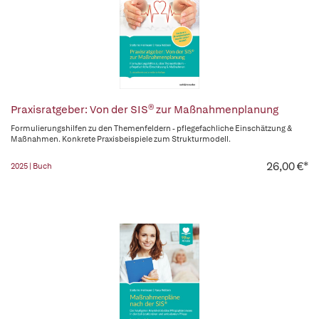
Praxisratgeber: Von der SIS® zur Maßnahmenplanung
Formulierungshilfen zu den Themenfeldern - pflegefachliche Einschätzung &
Maßnahmen. Konkrete Praxisbeispiele zum Strukturmodell.
26,00 €*
2025 | Buch