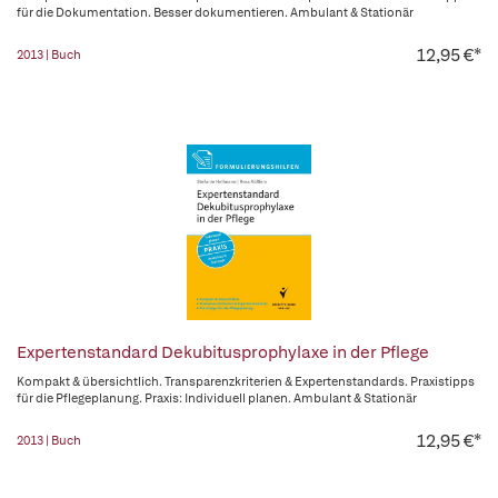
für die Dokumentation. Besser dokumentieren. Ambulant & Stationär
12,95 €*
2013 | Buch
Expertenstandard Dekubitusprophylaxe in der Pflege
Kompakt & übersichtlich. Transparenzkriterien & Expertenstandards. Praxistipps
für die Pflegeplanung. Praxis: Individuell planen. Ambulant & Stationär
12,95 €*
2013 | Buch