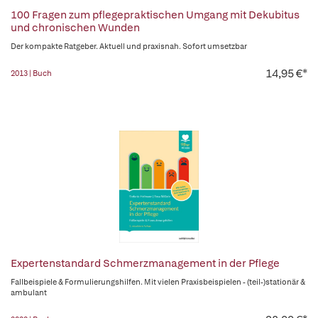
100 Fragen zum pflegepraktischen Umgang mit Dekubitus
und chronischen Wunden
Der kompakte Ratgeber. Aktuell und praxisnah. Sofort umsetzbar
14,95 €*
2013 | Buch
Expertenstandard Schmerzmanagement in der Pflege
Fallbeispiele & Formulierungshilfen. Mit vielen Praxisbeispielen - (teil-)stationär &
ambulant