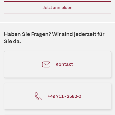
Jetzt anmelden
Haben Sie Fragen? Wir sind jederzeit für
Sie da.
Kontakt
+49 711 - 2582-0