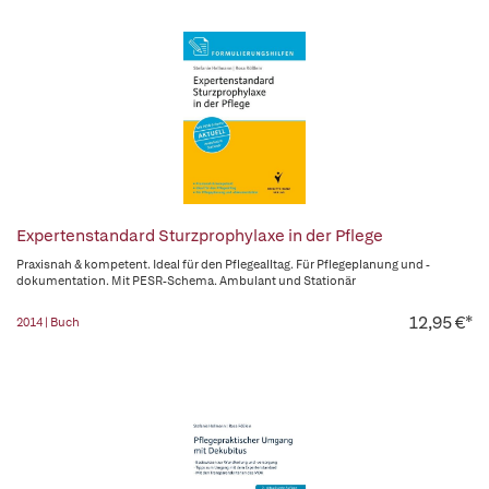
Expertenstandard Sturzprophylaxe in der Pflege
Praxisnah & kompetent. Ideal für den Pflegealltag. Für Pflegeplanung und -
dokumentation. Mit PESR-Schema. Ambulant und Stationär
12,95 €*
2014 | Buch