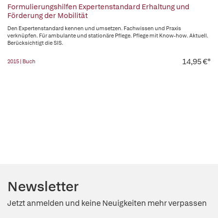
Formulierungshilfen Expertenstandard Erhaltung und
Förderung der Mobilität
Den Expertenstandard kennen und umsetzen. Fachwissen und Praxis
verknüpfen. Für ambulante und stationäre Pflege. Pflege mit Know-how. Aktuell.
Berücksichtigt die SIS.
14,95 €*
2015 | Buch
Newsletter
Jetzt anmelden und keine Neuigkeiten mehr verpassen