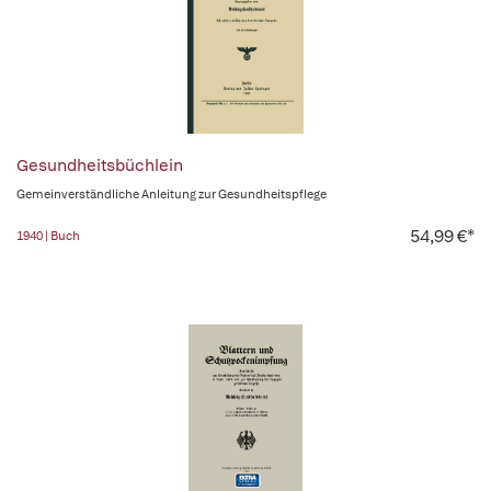
Gesundheitsbüchlein
Gemeinverständliche Anleitung zur Gesundheitspflege
54,99 €*
1940 | Buch