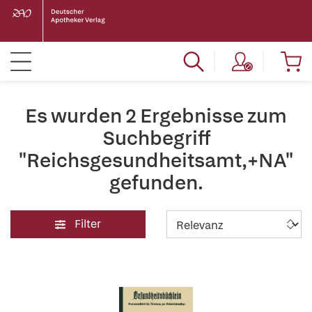
Es wurden 2 Ergebnisse zum
Suchbegriff
"Reichsgesundheitsamt,+NA"
gefunden.
Filter