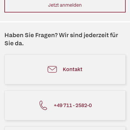
Jetzt anmelden
Haben Sie Fragen? Wir sind jederzeit für
Sie da.
Kontakt
+49 711 - 2582-0