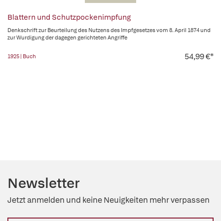
Blattern und Schutzpockenimpfung
Denkschrift zur Beurteilung des Nutzens des Impfgesetzes vom 8. April 1874 und
zur Wurdigung der dagegen gerichteten Angriffe
54,99 €*
1925 | Buch
Newsletter
Jetzt anmelden und keine Neuigkeiten mehr verpassen