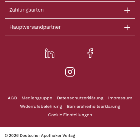
Zahlungsarten
Hauptversandpartner
AGB
Mediengruppe
Datenschutzerklärung
Impressum
Widerrufsbelehrung
Barrierefreiheitserklärung
Cookie Einstellungen
© 2026 Deutscher Apotheker Verlag