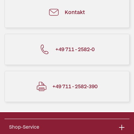
Kontakt
+49 711 - 2582-0
+49 711 - 2582-390
Shop-Service