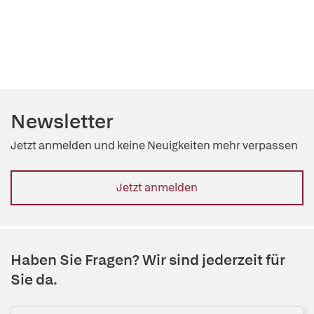
Newsletter
Jetzt anmelden und keine Neuigkeiten mehr verpassen
Jetzt anmelden
Haben Sie Fragen? Wir sind jederzeit für
Sie da.