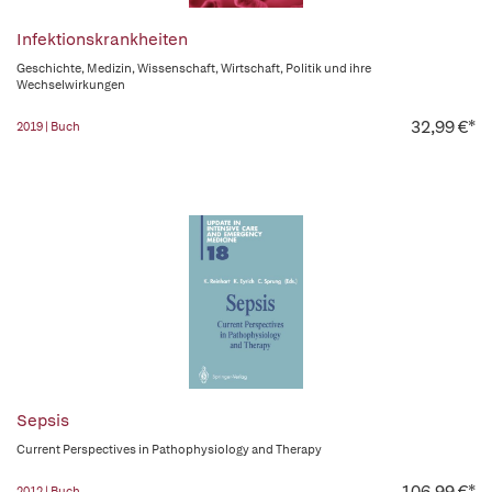
Infektionskrankheiten
Geschichte, Medizin, Wissenschaft, Wirtschaft, Politik und ihre
Wechselwirkungen
32,99 €*
2019 | Buch
Sepsis
Current Perspectives in Pathophysiology and Therapy
106,99 €*
2012 | Buch