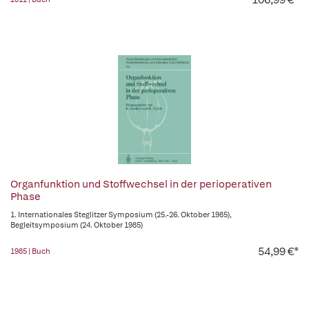
Organfunktion und Stoffwechsel in der perioperativen
Phase
1. Internationales Steglitzer Symposium (25.-26. Oktober 1985),
Begleitsymposium (24. Oktober 1985)
54,99 €*
1985 | Buch