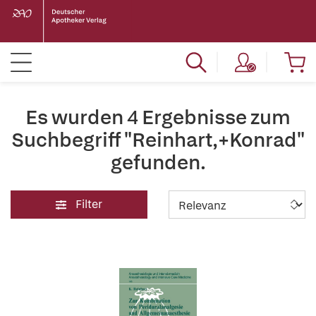
Es wurden 4 Ergebnisse zum
Suchbegriff "Reinhart,+Konrad"
gefunden.
Filter