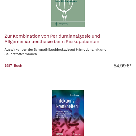
Zur Kombination von Periduralanalgesie und
Allgemeinanaesthesie beim Risikopatienten
Auswirkungen der Sympathikusblockade auf Hämodynamik und
Sauerstoffverbrauch
54,99 €*
1987 | Buch