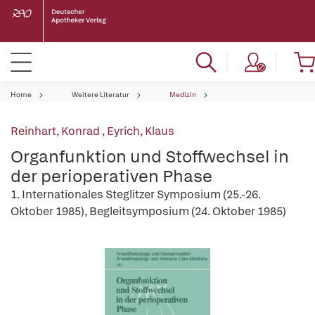
Home
Weitere Literatur
Medizin
Reinhart, Konrad
,
Eyrich, Klaus
Organfunktion und Stoffwechsel in
der perioperativen Phase
1. Internationales Steglitzer Symposium (25.-26.
Oktober 1985), Begleitsymposium (24. Oktober 1985)