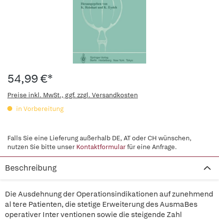
54,99 €*
Preise inkl. MwSt., ggf. zzgl. Versandkosten
in Vorbereitung
Falls Sie eine Lieferung außerhalb DE, AT oder CH wünschen,
nutzen Sie bitte unser
Kontaktformular
für eine Anfrage.
Beschreibung
Die Ausdehnung der Operationsindikationen auf zunehmend
al tere Patienten, die stetige Erweiterung des AusmaBes
operativer Inter ventionen sowie die steigende Zahl