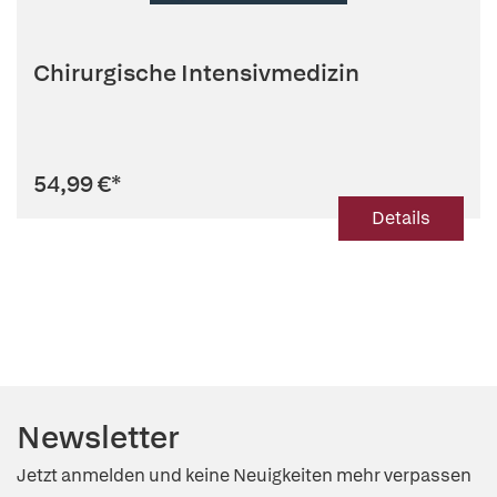
Chirurgische Intensivmedizin
54,99 €
*
Details
Newsletter
Jetzt anmelden und keine Neuigkeiten mehr verpassen