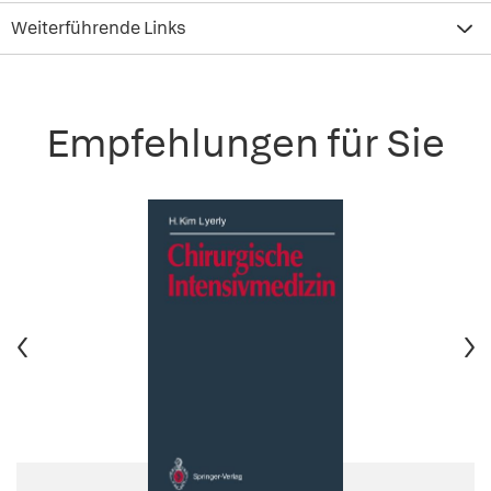
Weiterführende Links
Empfehlungen für Sie