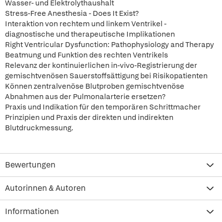
Wasser- und Elektrolythaushalt
Stress-Free Anesthesia - Does It Exist?
Interaktion von rechtem und linkem Ventrikel -
diagnostische und therapeutische Implikationen
Right Ventricular Dysfunction: Pathophysiology and Therapy
Beatmung und Funktion des rechten Ventrikels
Relevanz der kontinuierlichen in-vivo-Registrierung der
gemischtvenösen Sauerstoffsättigung bei Risikopatienten
Können zentralvenöse Blutproben gemischtvenöse
Abnahmen aus der Pulmonalarterie ersetzen?
Praxis und Indikation für den temporären Schrittmacher
Prinzipien und Praxis der direkten und indirekten
Blutdruckmessung.
Bewertungen
Autorinnen & Autoren
Informationen