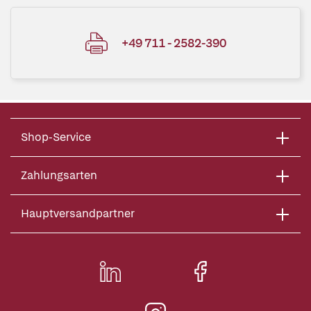
+49 711 - 2582-390
Shop-Service
Zahlungsarten
Hauptversandpartner