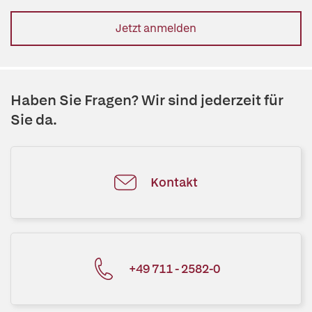
Jetzt anmelden
Haben Sie Fragen? Wir sind jederzeit für
Sie da.
Kontakt
+49 711 - 2582-0