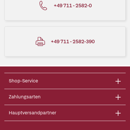
+49 711 - 2582-0
+49 711 - 2582-390
Shop-Service
Zahlungsarten
Hauptversandpartner