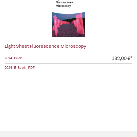
Light Sheet Fluorescence Microscopy
132,00 €*
2024 | Buch
2024 | E-Book - PDF