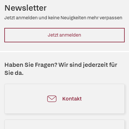
Newsletter
Jetzt anmelden und keine Neuigkeiten mehr verpassen
Jetzt anmelden
Haben Sie Fragen? Wir sind jederzeit für
Sie da.
Kontakt