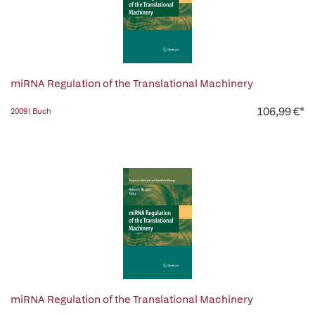
miRNA Regulation of the Translational Machinery
106,99 €*
2009 | Buch
miRNA Regulation of the Translational Machinery