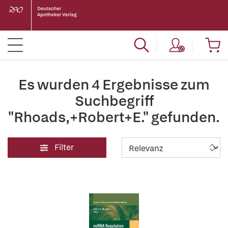
Es wurden 4 Ergebnisse zum
Suchbegriff
"Rhoads,+Robert+E." gefunden.
Filter