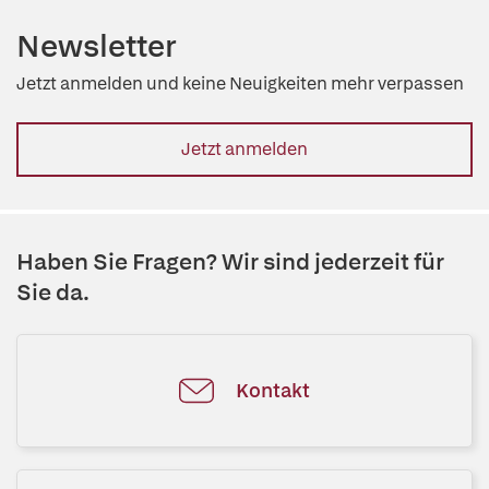
Newsletter
Jetzt anmelden und keine Neuigkeiten mehr verpassen
Jetzt anmelden
Haben Sie Fragen? Wir sind jederzeit für
Sie da.
Kontakt