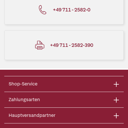
+49 711 - 2582-0
+49 711 - 2582-390
Shop-Service
Zahlungsarten
Hauptversandpartner