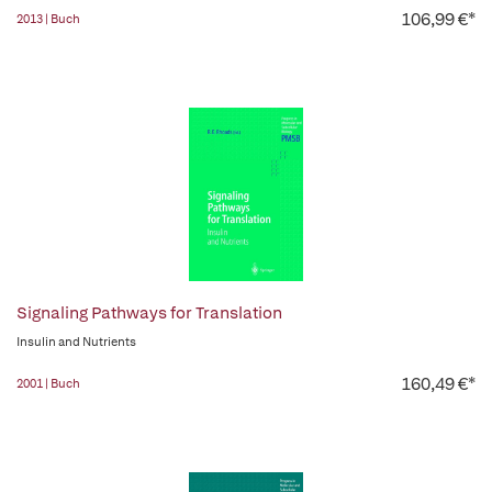
106,99 €*
2013 | Buch
Signaling Pathways for Translation
Insulin and Nutrients
160,49 €*
2001 | Buch