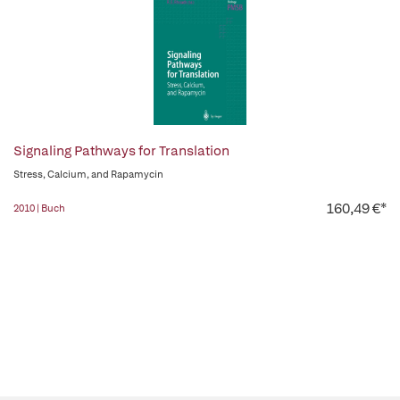
Signaling Pathways for Translation
Stress, Calcium, and Rapamycin
160,49 €*
2010 | Buch