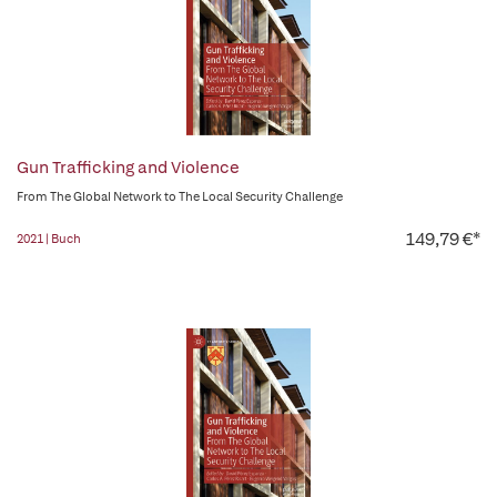
Gun Trafficking and Violence
From The Global Network to The Local Security Challenge
149,79 €*
2021 | Buch