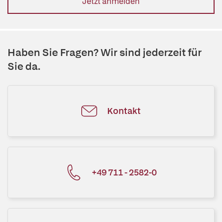
Jetzt anmelden
Haben Sie Fragen? Wir sind jederzeit für
Sie da.
Kontakt
+49 711 - 2582-0