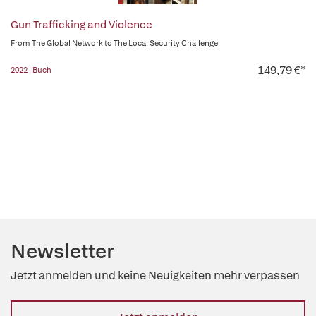
Gun Trafficking and Violence
From The Global Network to The Local Security Challenge
149,79 €*
2022 | Buch
Newsletter
Jetzt anmelden und keine Neuigkeiten mehr verpassen