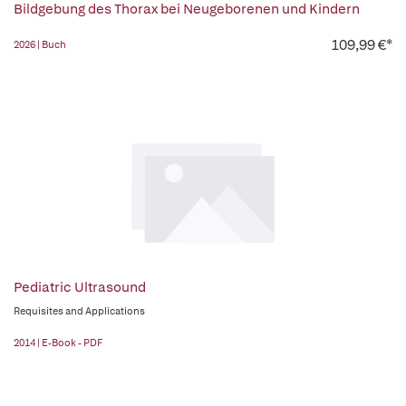
Bildgebung des Thorax bei Neugeborenen und Kindern
109,99 €*
2026 | Buch
Pediatric Ultrasound
Requisites and Applications
2014 | E-Book - PDF