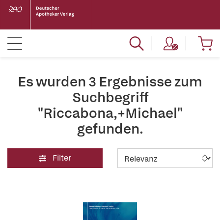
Es wurden 3 Ergebnisse zum
Suchbegriff
"Riccabona,+Michael"
gefunden.
Filter