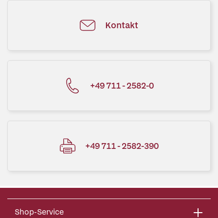
Kontakt
+49 711 - 2582-0
+49 711 - 2582-390
Shop-Service