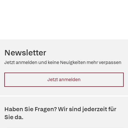
Newsletter
Jetzt anmelden und keine Neuigkeiten mehr verpassen
Jetzt anmelden
Haben Sie Fragen? Wir sind jederzeit für
Sie da.