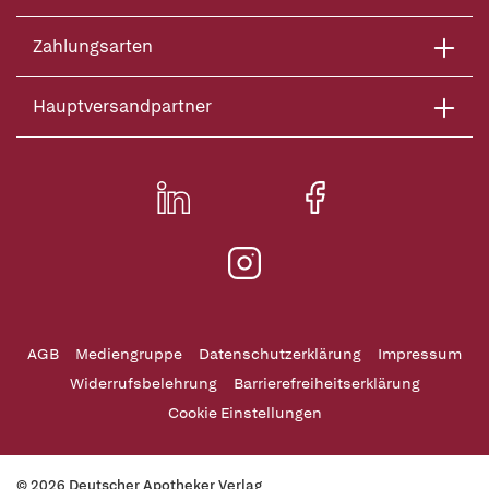
Zahlungsarten
Hauptversandpartner
AGB
Mediengruppe
Datenschutzerklärung
Impressum
Widerrufsbelehrung
Barrierefreiheitserklärung
Cookie Einstellungen
© 2026 Deutscher Apotheker Verlag