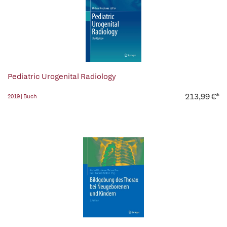
Pediatric Urogenital Radiology
213,99 €*
2019 | Buch