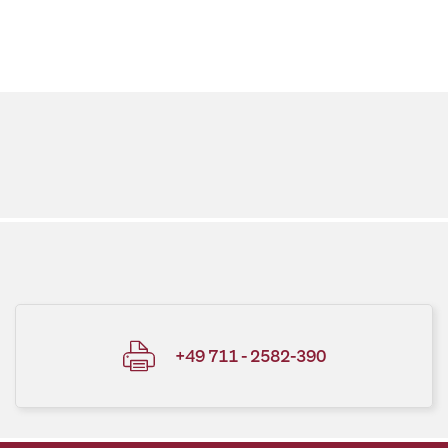
+49 711 - 2582-390