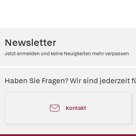
Newsletter
Jetzt anmelden und keine Neuigkeiten mehr verpassen
Haben Sie Fragen? Wir sind jederzeit fü
Kontakt