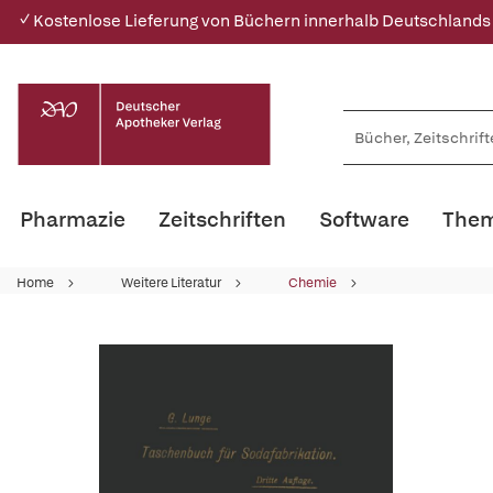
✓ Kostenlose Lieferung von Büchern innerhalb Deutschlands
Pharmazie
Zeitschriften
Software
Them
Home
Weitere Literatur
Chemie