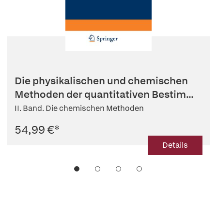
Die physikalischen und chemischen
Methoden der quantitativen Bestim...
II. Band. Die chemischen Methoden
54,99 €
*
Details