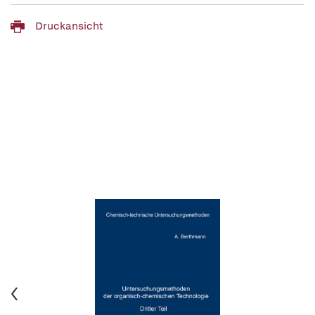
Druckansicht