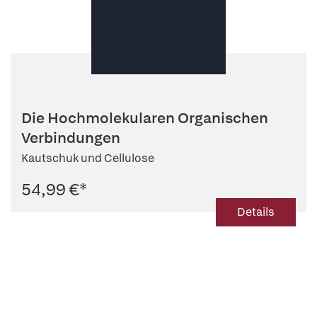
Die Hochmolekularen Organischen
Verbindungen
Kautschuk und Cellulose
54,99 €
*
Details