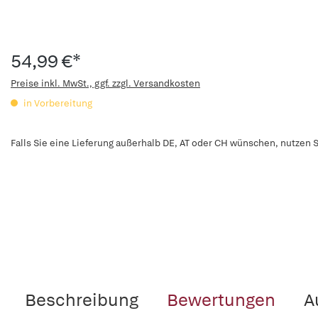
54,99 €*
Preise inkl. MwSt., ggf. zzgl. Versandkosten
in Vorbereitung
Falls Sie eine Lieferung außerhalb DE, AT oder CH wünschen, nutzen S
Beschreibung
Bewertungen
A