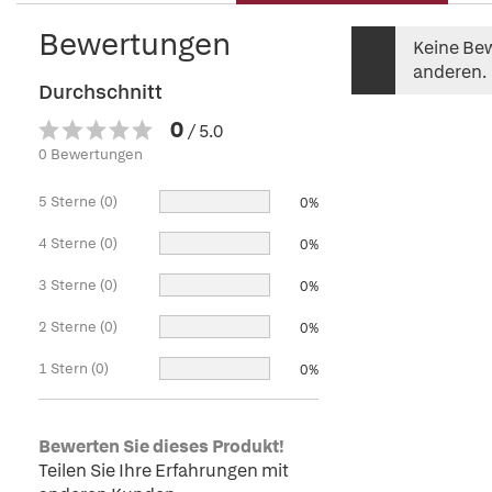
Bewertungen
Keine Bew
anderen.
Durchschnitt
0
/ 5.0
0 Bewertungen
5 Sterne (0)
0%
4 Sterne (0)
0%
3 Sterne (0)
0%
2 Sterne (0)
0%
1 Stern (0)
0%
Bewerten Sie dieses Produkt!
Teilen Sie Ihre Erfahrungen mit