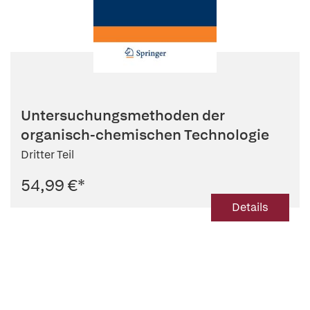
Untersuchungsmethoden der
organisch-chemischen Technologie
Dritter Teil
54,99 €
*
Details