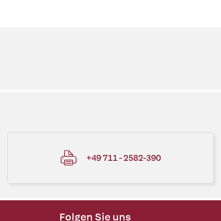
+49 711 - 2582-390
Folgen Sie uns