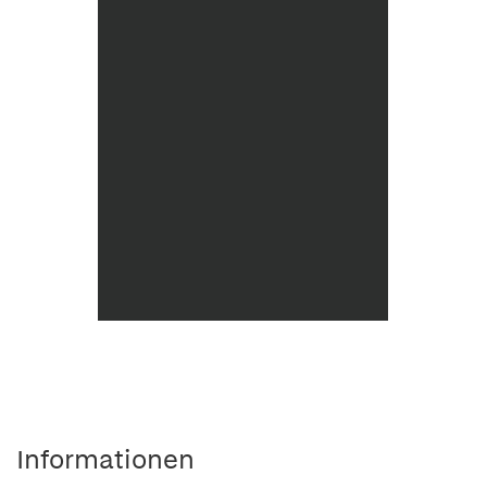
Informationen