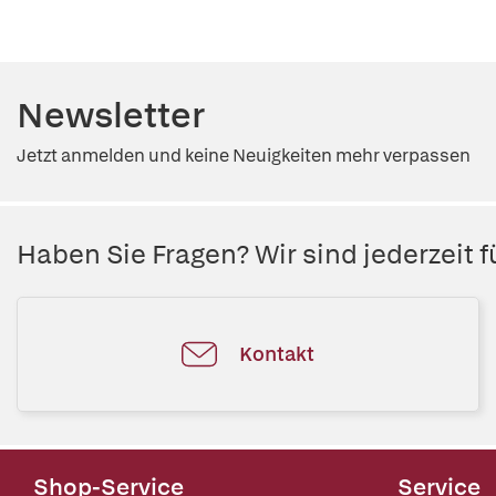
Newsletter
Jetzt anmelden und keine Neuigkeiten mehr verpassen
Haben Sie Fragen? Wir sind jederzeit fü
Kontakt
Shop-Service
Service