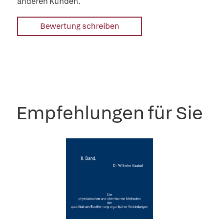
anderen Kunden.
Bewertung schreiben
Empfehlungen für Sie