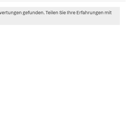
ertungen gefunden. Teilen Sie Ihre Erfahrungen mit