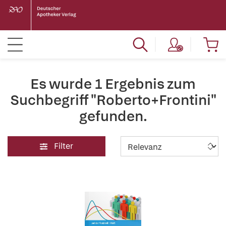
Es wurde 1 Ergebnis zum
Suchbegriff "Roberto+Frontini"
gefunden.
Filter