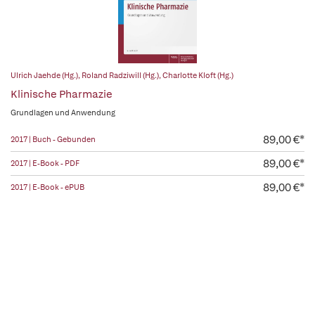
Ulrich Jaehde (Hg.)
,
Roland Radziwill (Hg.)
,
Charlotte Kloft (Hg.)
Klinische Pharmazie
Grundlagen und Anwendung
89,00 €*
2017 | Buch - Gebunden
89,00 €*
2017 | E-Book - PDF
89,00 €*
2017 | E-Book - ePUB