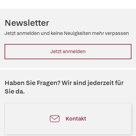
Newsletter
Jetzt anmelden und keine Neuigkeiten mehr verpassen
Jetzt anmelden
Haben Sie Fragen? Wir sind jederzeit für
Sie da.
Kontakt