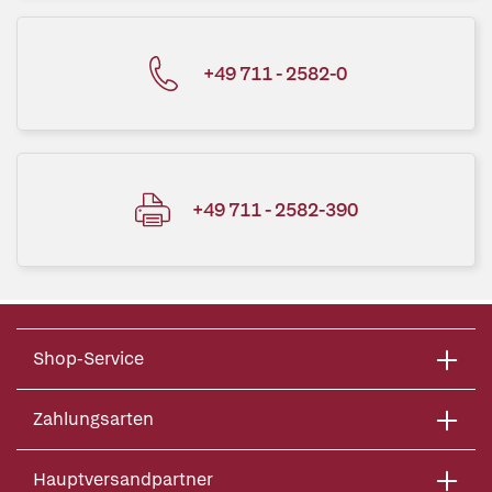
+49 711 - 2582-0
+49 711 - 2582-390
Shop-Service
Zahlungsarten
Hauptversandpartner