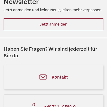
Newsletter
Jetzt anmelden und keine Neuigkeiten mehr verpassen
Jetzt anmelden
Haben Sie Fragen? Wir sind jederzeit für
Sie da.
Kontakt
+49 711 - 2582-0