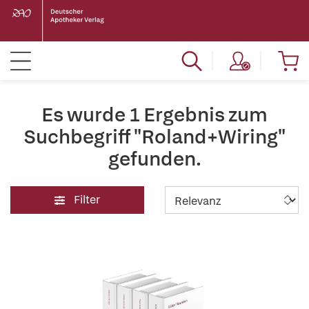
Es wurde 1 Ergebnis zum
Suchbegriff "Roland+Wiring"
gefunden.
Filter