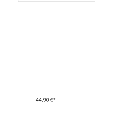
44,90 €*