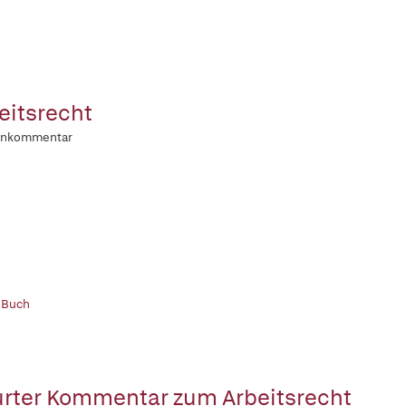
eitsrecht
enkommentar
 Buch
urter Kommentar zum Arbeitsrecht