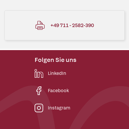
+49 711 - 2582-390
Folgen Sie uns
LinkedIn
Facebook
Instagram