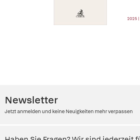
2025 |
Newsletter
Jetzt anmelden und keine Neuigkeiten mehr verpassen
Haben Sie Fragen? Wir sind jederzeit fü