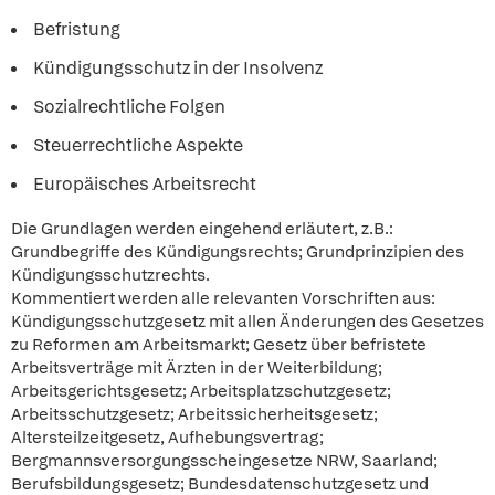
Befristung
Kündigungsschutz in der Insolvenz
Sozialrechtliche Folgen
Steuerrechtliche Aspekte
Europäisches Arbeitsrecht
Die Grundlagen werden eingehend erläutert, z.B.:
Grundbegriffe des Kündigungsrechts; Grundprinzipien des
Kündigungsschutzrechts.
Kommentiert werden alle relevanten Vorschriften aus:
Kündigungsschutzgesetz mit allen Änderungen des Gesetzes
zu Reformen am Arbeitsmarkt; Gesetz über befristete
Arbeitsverträge mit Ärzten in der Weiterbildung;
Arbeitsgerichtsgesetz; Arbeitsplatzschutzgesetz;
Arbeitsschutzgesetz; Arbeitssicherheitsgesetz;
Altersteilzeitgesetz, Aufhebungsvertrag;
Bergmannsversorgungsscheingesetze NRW, Saarland;
Berufsbildungsgesetz; Bundesdatenschutzgesetz und