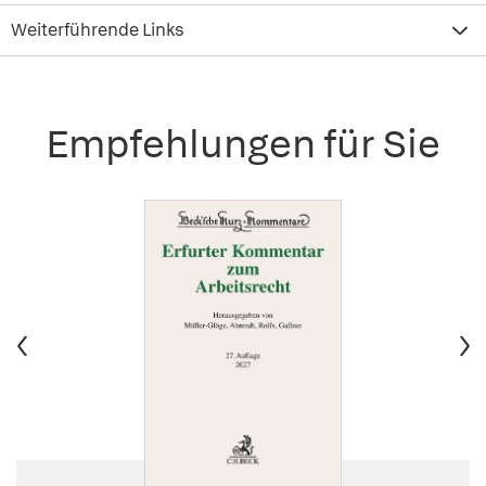
Weiterführende Links
Empfehlungen für Sie