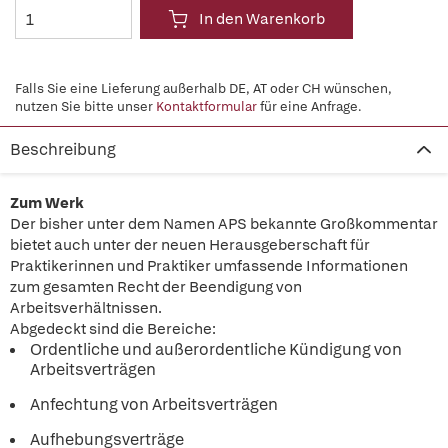
In den Warenkorb
Falls Sie eine Lieferung außerhalb DE, AT oder CH wünschen,
nutzen Sie bitte unser
Kontaktformular
für eine Anfrage.
Beschreibung
Zum Werk
Der bisher unter dem Namen APS bekannte Großkommentar
bietet auch unter der neuen Herausgeberschaft für
Praktikerinnen und Praktiker umfassende Informationen
zum gesamten Recht der Beendigung von
Arbeitsverhältnissen.
Abgedeckt sind die Bereiche:
Ordentliche und außerordentliche Kündigung von
Arbeitsverträgen
Anfechtung von Arbeitsverträgen
Aufhebungsverträge