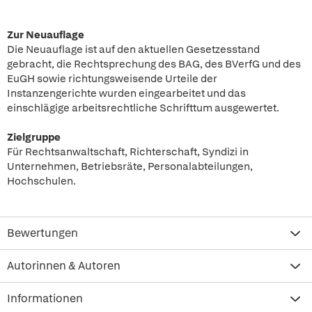
Zur Neuauflage
Die Neuauflage ist auf den aktuellen Gesetzesstand
gebracht, die Rechtsprechung des BAG, des BVerfG und des
EuGH sowie richtungsweisende Urteile der
Instanzengerichte wurden eingearbeitet und das
einschlägige arbeitsrechtliche Schrifttum ausgewertet.
Zielgruppe
Für Rechtsanwaltschaft, Richterschaft, Syndizi in
Unternehmen, Betriebsräte, Personalabteilungen,
Hochschulen.
Bewertungen
Autorinnen & Autoren
Informationen