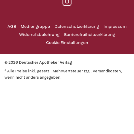
AGB
Mediengruppe
Datenschutzerklärung
Impressum
Widerrufsbelehrung
Barrierefreiheitserklärung
Cookie Einstellungen
© 2026 Deutscher Apotheker Verlag
* Alle Preise inkl. gesetzl. Mehrwertsteuer zzgl. Versandkosten,
wenn nicht anders angegeben.