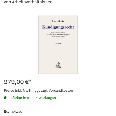
von Arbeitsverhältnissen
279,00 €*
Preise inkl. MwSt., ggf. zzgl. Versandkosten
lieferbar in ca. 2-4 Werktagen
Exemplare: