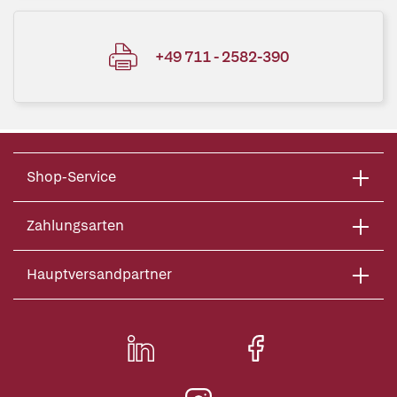
+49 711 - 2582-390
Shop-Service
Zahlungsarten
Hauptversandpartner