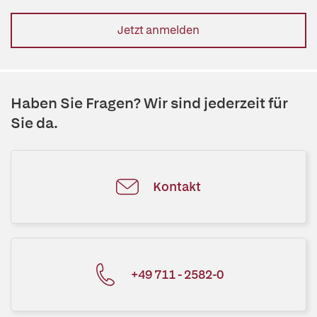
Jetzt anmelden
Haben Sie Fragen? Wir sind jederzeit für
Sie da.
Kontakt
+49 711 - 2582-0