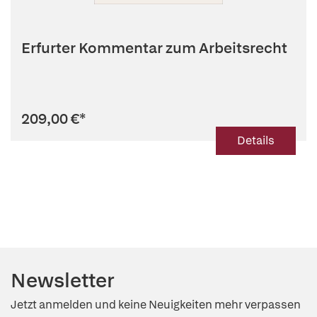
Erfurter Kommentar zum Arbeitsrecht
209,00 €
*
Details
Newsletter
Jetzt anmelden und keine Neuigkeiten mehr verpassen