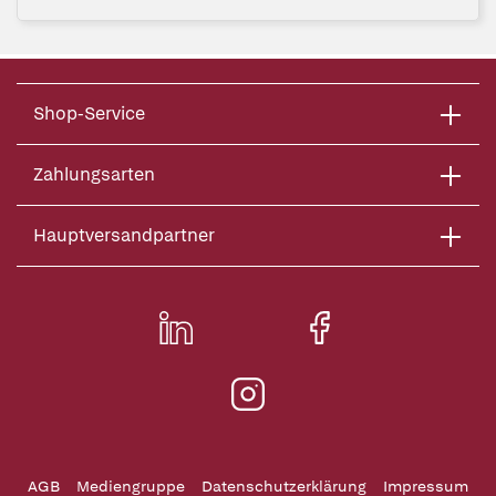
Shop-Service
Zahlungsarten
Hauptversandpartner
AGB
Mediengruppe
Datenschutzerklärung
Impressum