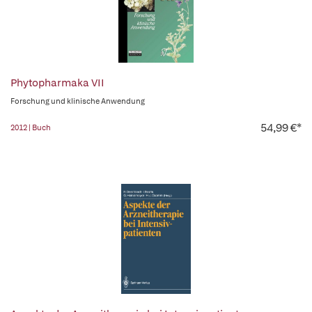
Phytopharmaka VII
Forschung und klinische Anwendung
54,99 €*
2012 | Buch