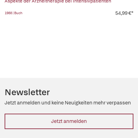
Aspekte der Arzneitherapie bei Intensivpatienten
54,99 €*
1988 | Buch
Newsletter
Jetzt anmelden und keine Neuigkeiten mehr verpassen
Jetzt anmelden