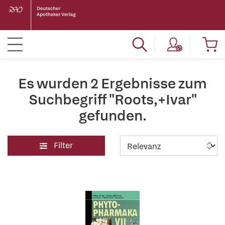
Es wurden 2 Ergebnisse zum
Suchbegriff "Roots,+Ivar"
gefunden.
Filter