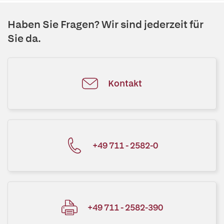
Haben Sie Fragen? Wir sind jederzeit für
Sie da.
Kontakt
+49 711 - 2582-0
+49 711 - 2582-390