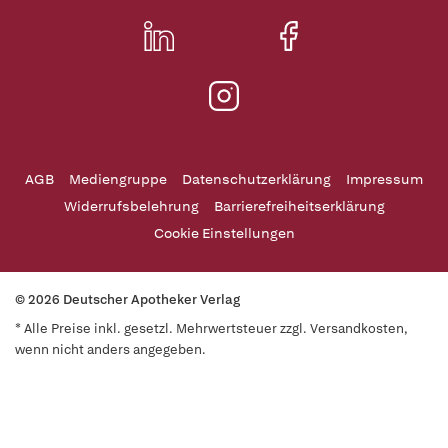
AGB
Mediengruppe
Datenschutzerklärung
Impressum
Widerrufsbelehrung
Barrierefreiheitserklärung
Cookie Einstellungen
© 2026 Deutscher Apotheker Verlag
* Alle Preise inkl. gesetzl. Mehrwertsteuer zzgl. Versandkosten,
wenn nicht anders angegeben.