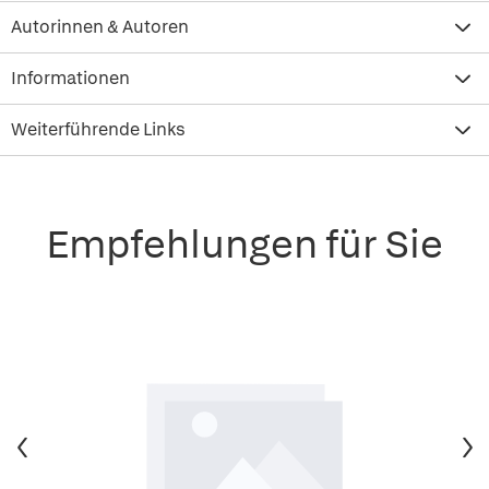
Autorinnen & Autoren
Informationen
Weiterführende Links
Empfehlungen für Sie