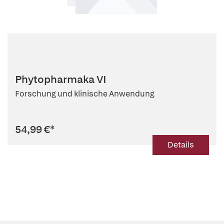
Phytopharmaka VI
Forschung und klinische Anwendung
54,99 €
*
Details