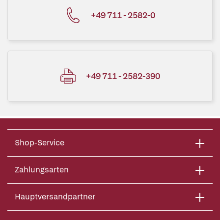
+49 711 - 2582-0
+49 711 - 2582-390
Shop-Service
Zahlungsarten
Hauptversandpartner