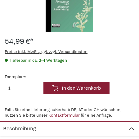
54,99 €*
Preise inkl. MwSt., ggf. zzgl. Versandkosten
lieferbar in ca. 2-4 Werktagen
Exemplare:
In den Warenkorb
Falls Sie eine Lieferung außerhalb DE, AT oder CH wünschen,
nutzen Sie bitte unser
Kontaktformular
für eine Anfrage.
Beschreibung