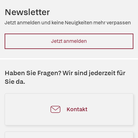
Newsletter
Jetzt anmelden und keine Neuigkeiten mehr verpassen
Jetzt anmelden
Haben Sie Fragen? Wir sind jederzeit für
Sie da.
Kontakt