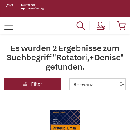
Es wurden 2 Ergebnisse zum
Suchbegriff "Rotatori,+Denise"
gefunden.
Filter