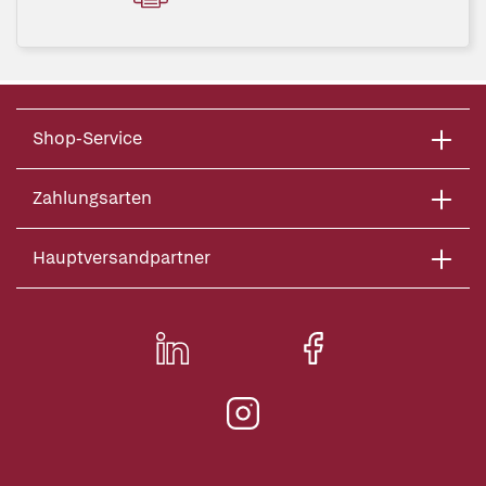
Shop-Service
Zahlungsarten
Hauptversandpartner