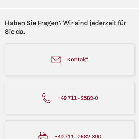
Haben Sie Fragen? Wir sind jederzeit für
Sie da.
Kontakt
+49 711 - 2582-0
+49 711 - 2582-390