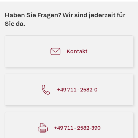
Haben Sie Fragen? Wir sind jederzeit für
Sie da.
Kontakt
+49 711 - 2582-0
+49 711 - 2582-390