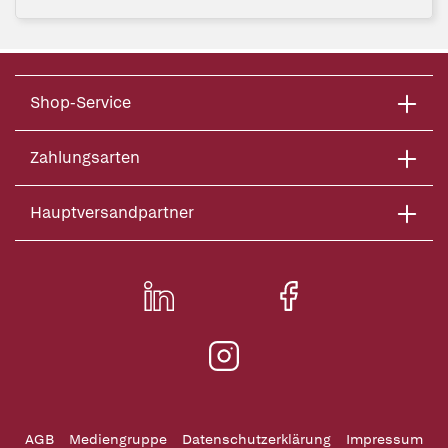
Shop-Service
Zahlungsarten
Hauptversandpartner
AGB
Mediengruppe
Datenschutzerklärung
Impressum