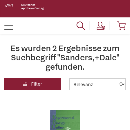
Es wurden 2 Ergebnisse zum
Suchbegriff "Sanders,+Dale"
gefunden.
Filter