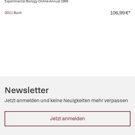
Experimental Biology Online Annual 1998
106,99 €*
2011 | Buch
Newsletter
Jetzt anmelden und keine Neuigkeiten mehr verpassen
Jetzt anmelden