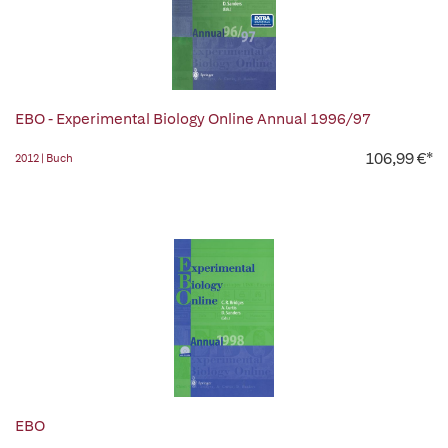
EBO - Experimental Biology Online Annual 1996/97
106,99 €*
2012 | Buch
EBO