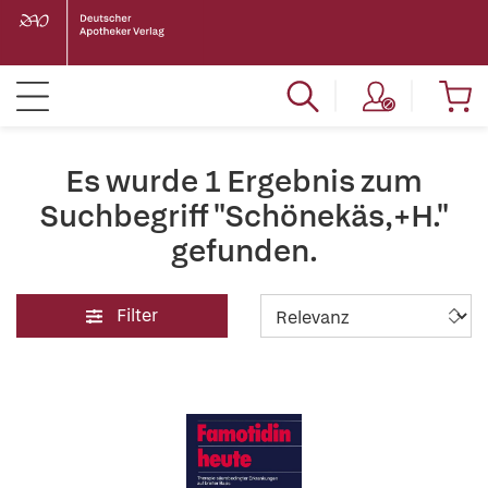
Es wurde 1 Ergebnis zum
Suchbegriff "Schönekäs,+H."
gefunden.
Filter