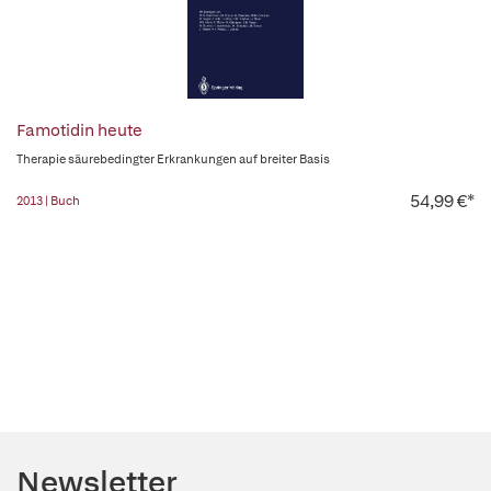
Famotidin heute
Therapie säurebedingter Erkrankungen auf breiter Basis
54,99 €*
2013 | Buch
Newsletter