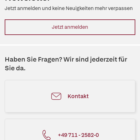
Jetzt anmelden und keine Neuigkeiten mehr verpassen
Jetzt anmelden
Haben Sie Fragen? Wir sind jederzeit für
Sie da.
Kontakt
+49 711 - 2582-0