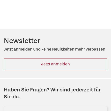
Newsletter
Jetzt anmelden und keine Neuigkeiten mehr verpassen
Jetzt anmelden
Haben Sie Fragen? Wir sind jederzeit für
Sie da.