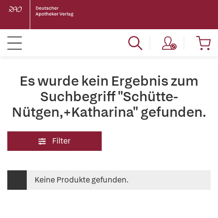
Es wurde kein Ergebnis zum
Suchbegriff "Schütte-
Nütgen,+Katharina" gefunden.
Filter
Keine Produkte gefunden.