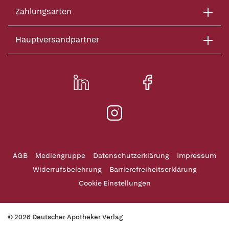
Zahlungsarten
Hauptversandpartner
AGB
Mediengruppe
Datenschutzerklärung
Impressum
Widerrufsbelehrung
Barrierefreiheitserklärung
Cookie Einstellungen
© 2026 Deutscher Apotheker Verlag