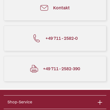
Kontakt
+49 711 - 2582-0
+49 711 - 2582-390
Shop-Service