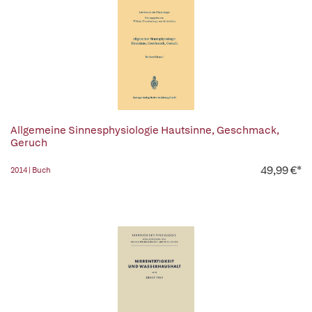
Allgemeine Sinnesphysiologie Hautsinne, Geschmack,
Geruch
49,99 €*
2014 | Buch