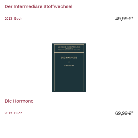
Der Intermediäre Stoffwechsel
49,99 €*
2013 | Buch
Die Hormone
69,99 €*
2013 | Buch