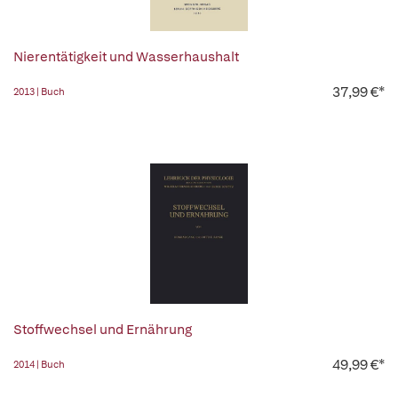
Nierentätigkeit und Wasserhaushalt
37,99 €*
2013 | Buch
Stoffwechsel und Ernährung
49,99 €*
2014 | Buch