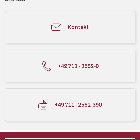
Kontakt
+49 711 - 2582-0
+49 711 - 2582-390