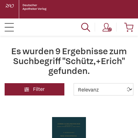
Es wurden 9 Ergebnisse zum
Suchbegriff "Schütz,+Erich"
gefunden.
Filter