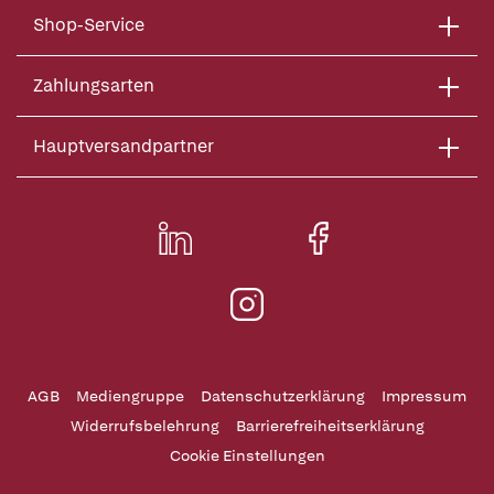
Shop-Service
Zahlungsarten
Hauptversandpartner
AGB
Mediengruppe
Datenschutzerklärung
Impressum
Widerrufsbelehrung
Barrierefreiheitserklärung
Cookie Einstellungen