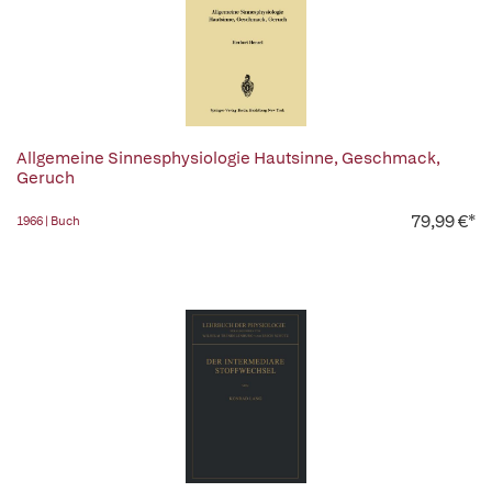
Allgemeine Sinnesphysiologie Hautsinne, Geschmack,
Geruch
79,99 €*
1966 | Buch