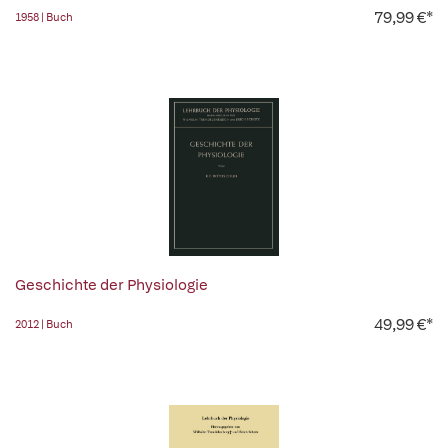
79,99 €*
1958 | Buch
Geschichte der Physiologie
49,99 €*
2012 | Buch