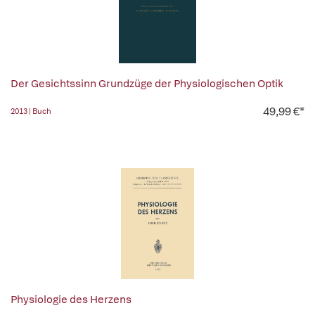
Der Gesichtssinn Grundzüge der Physiologischen Optik
49,99 €*
2013 | Buch
Physiologie des Herzens