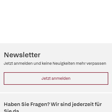
Newsletter
Jetzt anmelden und keine Neuigkeiten mehr verpassen
Jetzt anmelden
Haben Sie Fragen? Wir sind jederzeit für
Sie da.