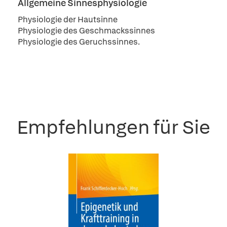
Allgemeine Sinnesphysiologie
Physiologie der Hautsinne
Physiologie des Geschmackssinnes
Physiologie des Geruchssinnes.
Empfehlungen für Sie