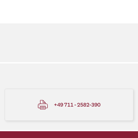
+49 711 - 2582-390