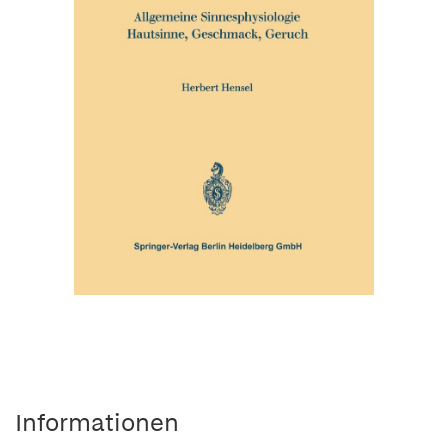
Informationen