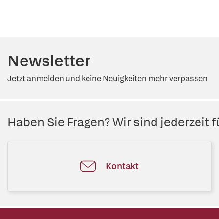
Newsletter
Jetzt anmelden und keine Neuigkeiten mehr verpassen
Haben Sie Fragen? Wir sind jederzeit fü
Kontakt