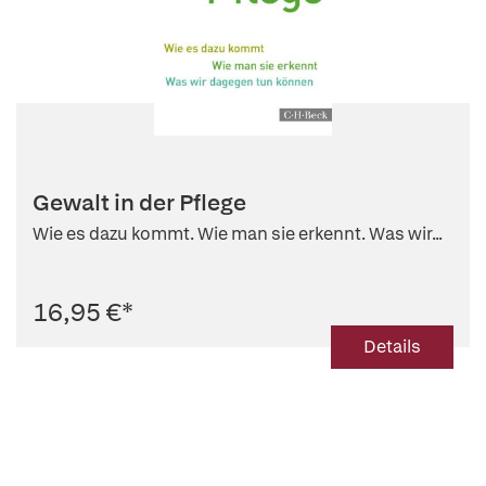
Gewalt in der Pflege
Wie es dazu kommt. Wie man sie erkennt. Was wir...
16,95 €
*
Details