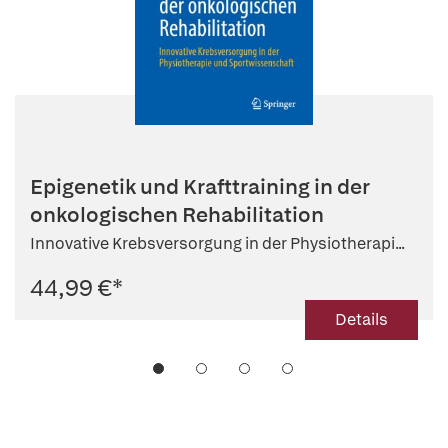
Epigenetik und Krafttraining in der
onkologischen Rehabilitation
Innovative Krebsversorgung in der Physiotherapi...
44,99 €
*
Details