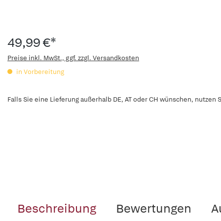
49,99 €*
Preise inkl. MwSt., ggf. zzgl. Versandkosten
in Vorbereitung
Falls Sie eine Lieferung außerhalb DE, AT oder CH wünschen, nutzen S
Beschreibung
Bewertungen
A