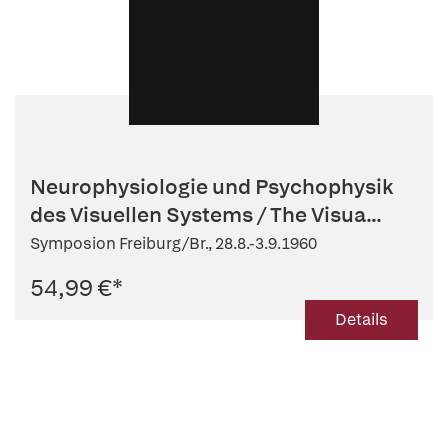
Neurophysiologie und Psychophysik
des Visuellen Systems / The Visua...
Symposion Freiburg/Br., 28.8.-3.9.1960
54,99 €
*
Details