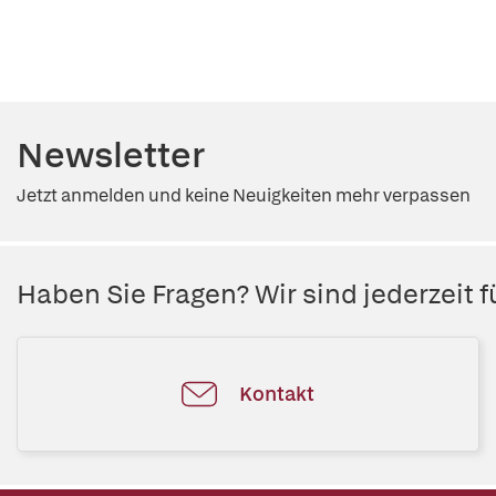
Newsletter
Jetzt anmelden und keine Neuigkeiten mehr verpassen
Haben Sie Fragen? Wir sind jederzeit fü
Kontakt