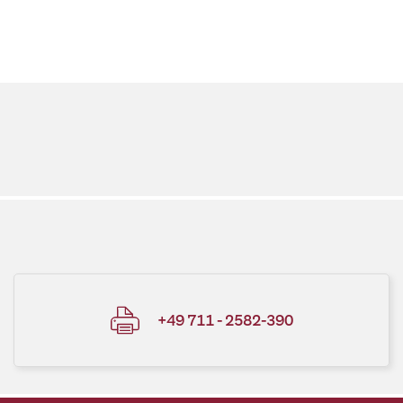
+49 711 - 2582-390