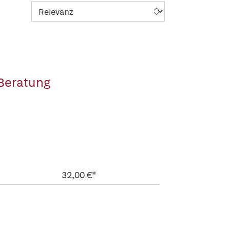
Beratung
32,00 €*