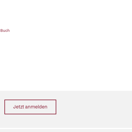
 Buch
Jetzt anmelden