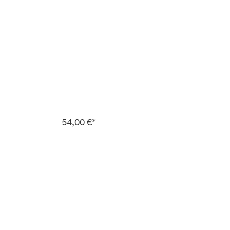
54,00 €*