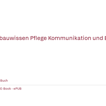
bauwissen Pflege Kommunikation und 
 Buch
 E-Book - ePUB