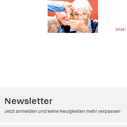
2026 |
Newsletter
Jetzt anmelden und keine Neuigkeiten mehr verpassen