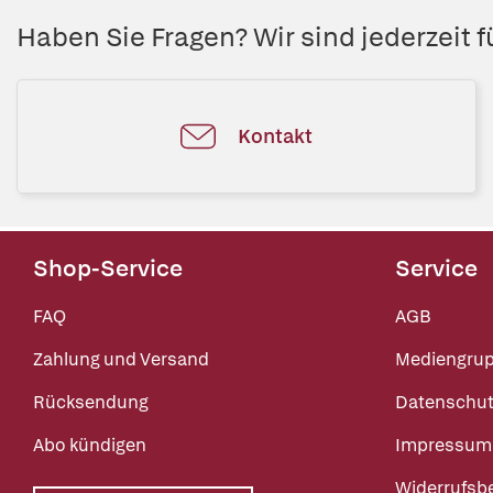
Haben Sie Fragen? Wir sind jederzeit fü
Kontakt
Shop-Service
Service
FAQ
AGB
Zahlung und Versand
Mediengru
Rücksendung
Datenschut
Abo kündigen
Impressum
Widerrufsb