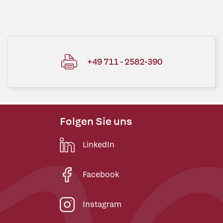
+49 711 - 2582-390
Folgen Sie uns
LinkedIn
Facebook
Instagram