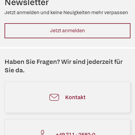
Newsletter
Jetzt anmelden und keine Neuigkeiten mehr verpassen
Jetzt anmelden
Haben Sie Fragen? Wir sind jederzeit für
Sie da.
Kontakt
+49 711 - 2582-0