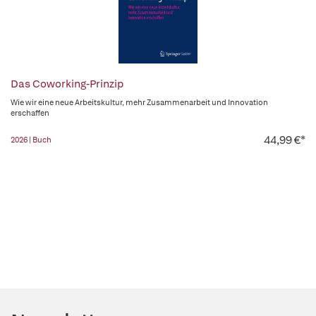
Das Coworking-Prinzip
Wie wir eine neue Arbeitskultur, mehr Zusammenarbeit und Innovation
erschaffen
44,99 €*
2026 | Buch