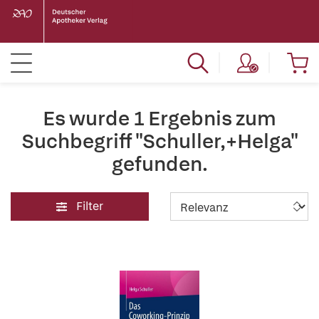
Es wurde 1 Ergebnis zum
Suchbegriff "Schuller,+Helga"
gefunden.
Filter