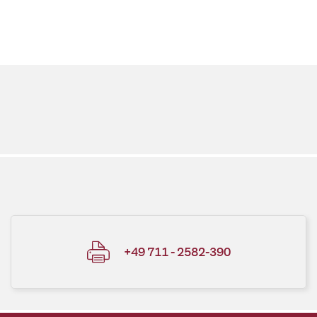
+49 711 - 2582-390