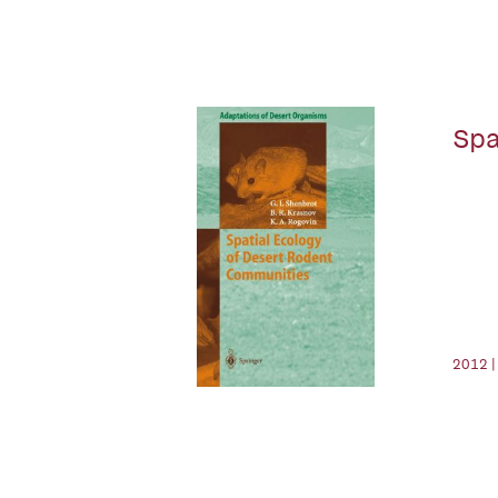
Spa
2012 |