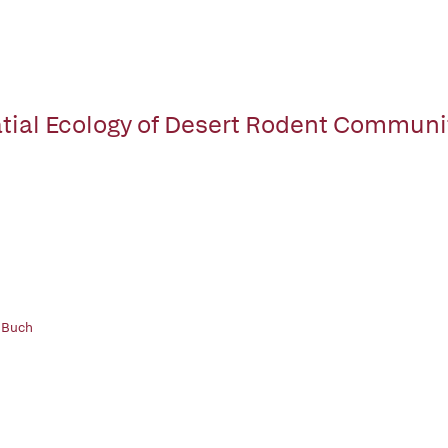
tial Ecology of Desert Rodent Communi
 Buch