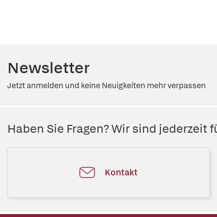
Newsletter
Jetzt anmelden und keine Neuigkeiten mehr verpassen
Haben Sie Fragen? Wir sind jederzeit fü
Kontakt