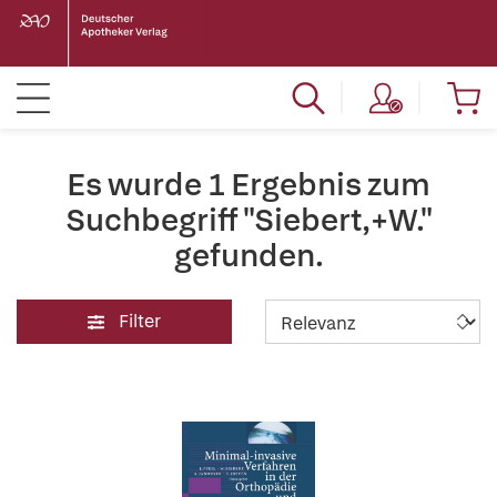
Es wurde 1 Ergebnis zum
Suchbegriff "Siebert,+W."
gefunden.
Filter