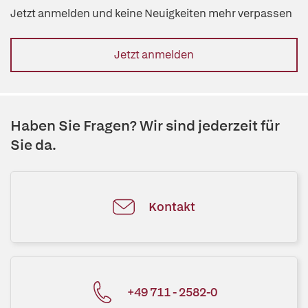
Jetzt anmelden und keine Neuigkeiten mehr verpassen
Jetzt anmelden
Haben Sie Fragen? Wir sind jederzeit für
Sie da.
Kontakt
+49 711 - 2582-0