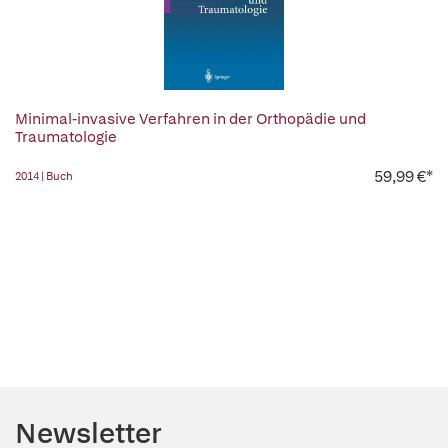
Minimal-invasive Verfahren in der Orthopädie und
Traumatologie
59,99 €*
2014 | Buch
Newsletter