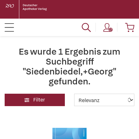
Es wurde 1 Ergebnis zum
Suchbegriff
"Siedenbiedel,+Georg"
gefunden.
Filter