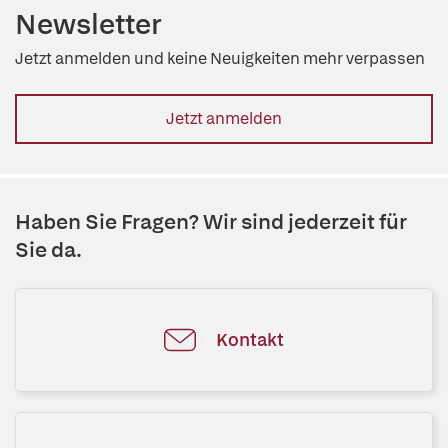
Newsletter
Jetzt anmelden und keine Neuigkeiten mehr verpassen
Jetzt anmelden
Haben Sie Fragen? Wir sind jederzeit für
Sie da.
Kontakt