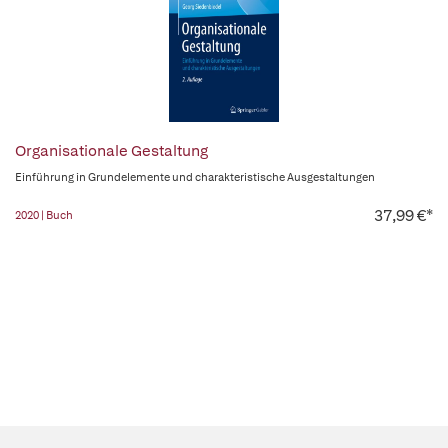
Organisationale Gestaltung
Einführung in Grundelemente und charakteristische Ausgestaltungen
37,99 €*
2020 | Buch