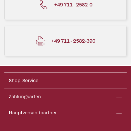
+49 711 - 2582-0
+49 711 - 2582-390
Shop-Service
Zahlungsarten
Hauptversandpartner