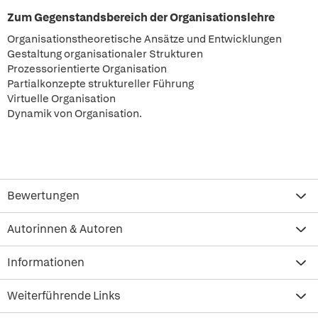
Zum Gegenstandsbereich der Organisationslehre
Organisationstheoretische Ansätze und Entwicklungen
Gestaltung organisationaler Strukturen
Prozessorientierte Organisation
Partialkonzepte struktureller Führung
Virtuelle Organisation
Dynamik von Organisation.
Bewertungen
Autorinnen & Autoren
Informationen
Weiterführende Links