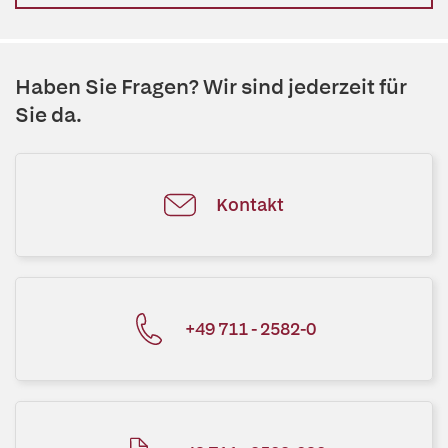
Haben Sie Fragen? Wir sind jederzeit für
Sie da.
Kontakt
+49 711 - 2582-0