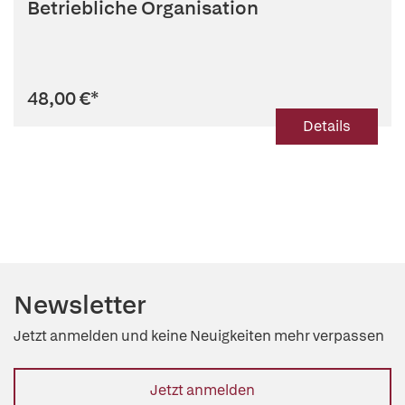
Betriebliche Organisation
48,00 €
*
Details
Newsletter
Jetzt anmelden und keine Neuigkeiten mehr verpassen
Jetzt anmelden