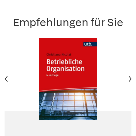
Empfehlungen für Sie