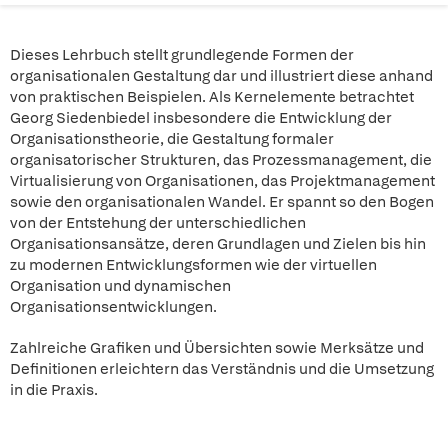
Dieses Lehrbuch stellt grundlegende Formen der
organisationalen Gestaltung dar und illustriert diese anhand
von praktischen Beispielen. Als Kernelemente betrachtet
Georg Siedenbiedel insbesondere die Entwicklung der
Organisationstheorie, die Gestaltung formaler
organisatorischer Strukturen, das Prozessmanagement, die
Virtualisierung von Organisationen, das Projektmanagement
sowie den organisationalen Wandel. Er spannt so den Bogen
von der Entstehung der unterschiedlichen
Organisationsansätze, deren Grundlagen und Zielen bis hin
zu modernen Entwicklungsformen wie der virtuellen
Organisation und dynamischen
Organisationsentwicklungen.
Zahlreiche Grafiken und Übersichten sowie Merksätze und
Definitionen erleichtern das Verständnis und die Umsetzung
in die Praxis.