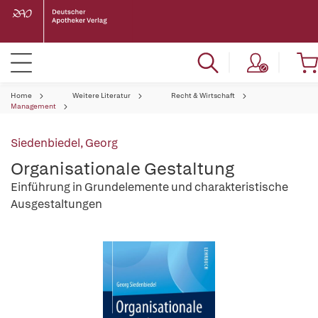
Home
Weitere Literatur
Recht & Wirtschaft
Management
Siedenbiedel, Georg
Organisationale Gestaltung
Einführung in Grundelemente und charakteristische
Ausgestaltungen