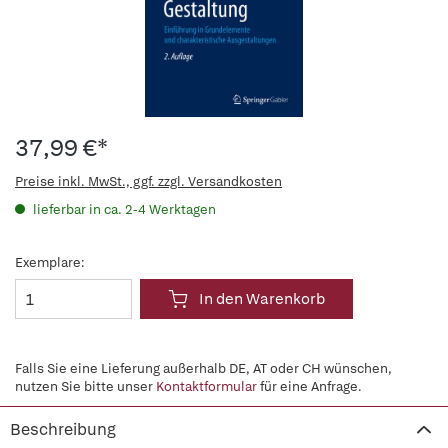
37,99 €*
Preise inkl. MwSt., ggf. zzgl. Versandkosten
lieferbar in ca. 2-4 Werktagen
Exemplare:
In den Warenkorb
Falls Sie eine Lieferung außerhalb DE, AT oder CH wünschen,
nutzen Sie bitte unser
Kontaktformular
für eine Anfrage.
Beschreibung