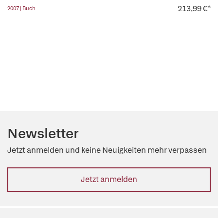
213,99 €*
2007 | Buch
Newsletter
Jetzt anmelden und keine Neuigkeiten mehr verpassen
Jetzt anmelden