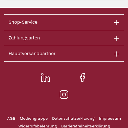
Shop-Service
Zahlungsarten
Hauptversandpartner
AGB
Mediengruppe
Datenschutzerklärung
Impressum
Widerrufsbelehrung
Barrierefreiheitserklärung