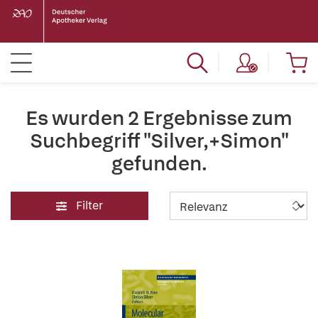
Es wurden 2 Ergebnisse zum
Suchbegriff "Silver,+Simon"
gefunden.
Filter