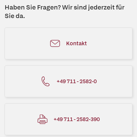
Haben Sie Fragen? Wir sind jederzeit für
Sie da.
Kontakt
+49 711 - 2582-0
+49 711 - 2582-390