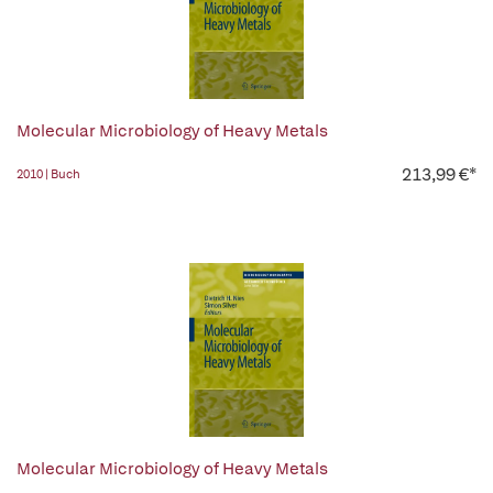
Molecular Microbiology of Heavy Metals
213,99 €*
2010 | Buch
Molecular Microbiology of Heavy Metals