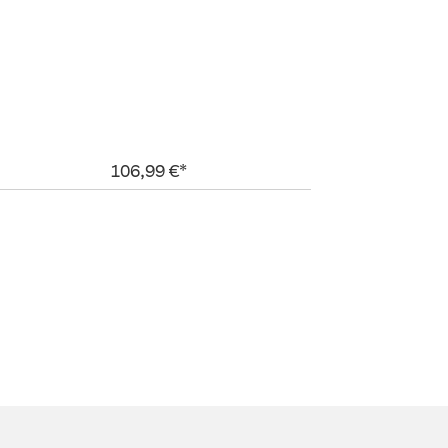
106,99 €*