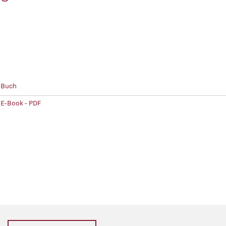
 Buch
 E-Book - PDF