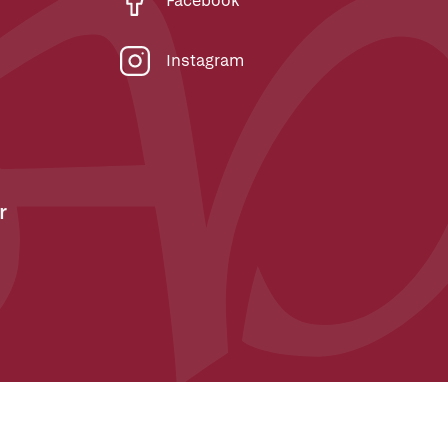
Facebook
Instagram
r