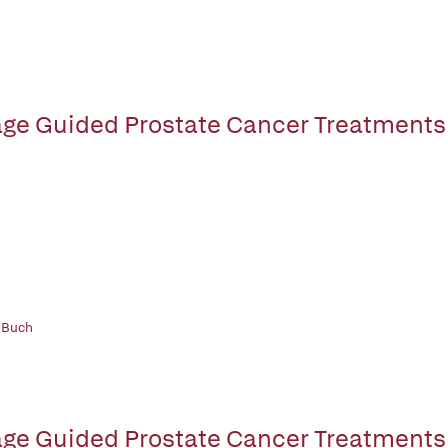
ge Guided Prostate Cancer Treatments
 Buch
ge Guided Prostate Cancer Treatments