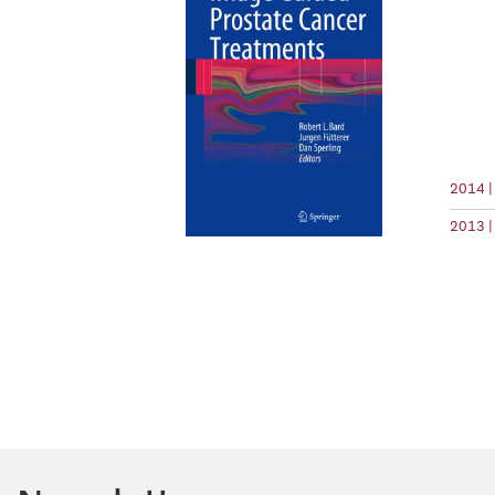
2014 |
2013 |