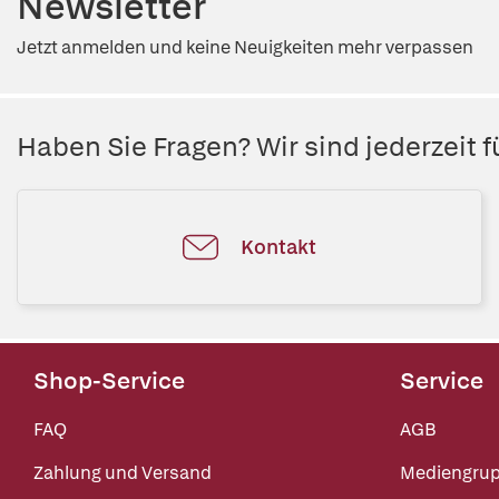
Newsletter
Jetzt anmelden und keine Neuigkeiten mehr verpassen
Haben Sie Fragen? Wir sind jederzeit fü
Kontakt
Shop-Service
Service
FAQ
AGB
Zahlung und Versand
Mediengru