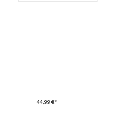
44,99 €*