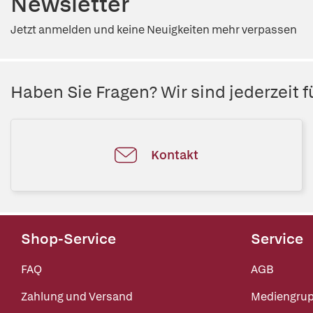
Newsletter
Jetzt anmelden und keine Neuigkeiten mehr verpassen
Haben Sie Fragen? Wir sind jederzeit fü
Kontakt
Shop-Service
Service
FAQ
AGB
Zahlung und Versand
Mediengru