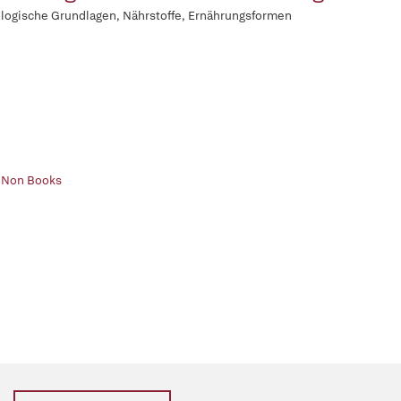
logische Grundlagen, Nährstoffe, Ernährungsformen
| Non Books