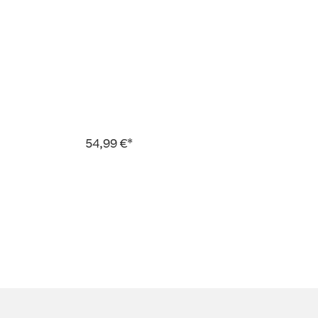
54,99 €*