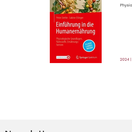
Physio
2024 