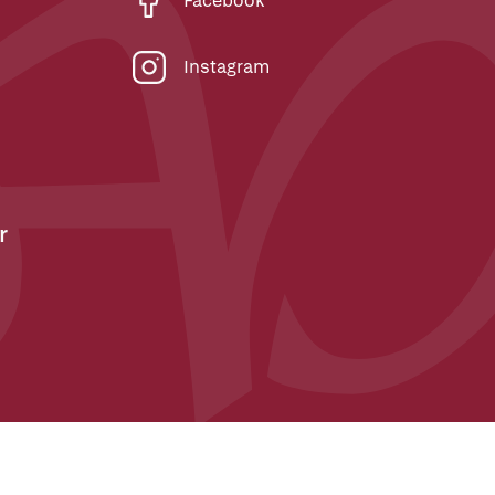
Facebook
Instagram
r